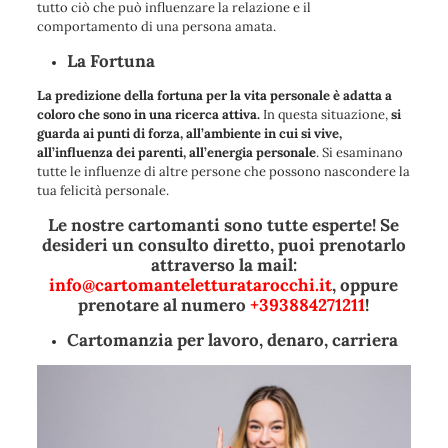
tutto ciò che può influenzare la relazione e il
comportamento di una persona amata.
La Fortuna
La predizione della fortuna per la vita personale è adatta a
coloro che sono in una ricerca attiva.
In questa situazione,
si
guarda ai punti di forza, all’ambiente in cui si vive,
all’influenza dei parenti, all’energia personale
. Si esaminano
tutte le influenze di altre persone che possono nascondere la
tua felicità personale.
Le nostre cartomanti sono tutte esperte! Se
desideri un consulto diretto, puoi prenotarlo
attraverso la mail:
info@cartomanteletturatarocchi.it
, oppure
prenotare al numero
+393884271211
!
Cartomanzia per lavoro, denaro, carriera