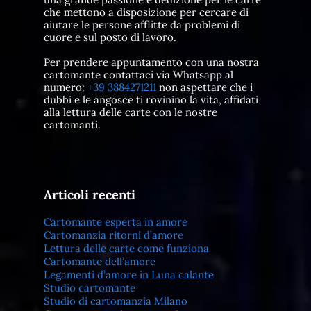
che mettono a disposizione per cercare di
aiutare le persone afflitte da problemi di
cuore e sul posto di lavoro.
Per prendere appuntamento con una nostra
cartomante contattaci via Whatsapp al
numero:
+39 3884271211
non aspettare che i
dubbi e le angosce ti rovinino la vita, affidati
alla lettura delle carte con le nostre
cartomanti.
Articoli recenti
Cartomante esperta in amore
Cartomanzia ritorni d’amore
Lettura delle carte come funziona
Cartomante dell’amore
Legamenti d’amore in Luna calante
Studio cartomante
Studio di cartomanzia Milano