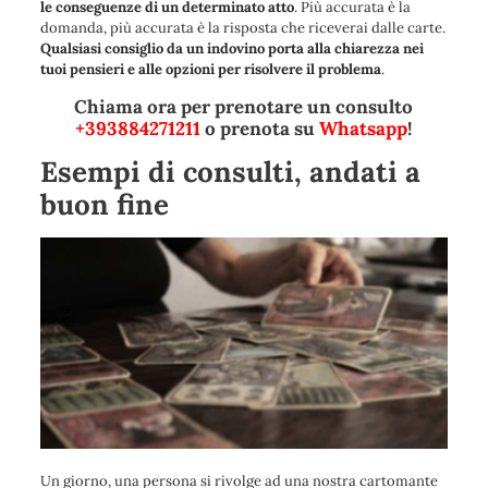
le conseguenze di un determinato atto
. Più accurata è la
domanda, più accurata è la risposta che riceverai dalle carte.
Qualsiasi consiglio da un indovino porta alla chiarezza nei
tuoi pensieri e alle opzioni per risolvere il problema
.
Chiama ora per prenotare un consulto
+393884271211
o prenota su
Whatsapp
!
Esempi di consulti, andati a
buon fine
Un giorno, una persona si rivolge ad una nostra cartomante