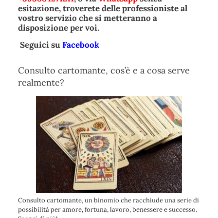
esitazione, troverete delle professioniste al
vostro servizio che si metteranno a
disposizione per voi.
Seguici su
Facebook
Consulto cartomante, cos’è e a cosa serve
realmente?
Consulto cartomante, un binomio che racchiude una serie di
possibilità per amore, fortuna, lavoro, benessere e successo.