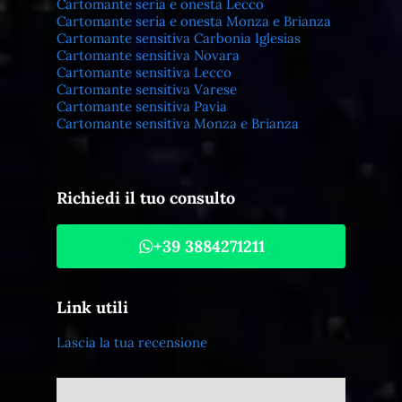
Cartomante seria e onesta Lecco
Cartomante seria e onesta Monza e Brianza
Cartomante sensitiva Carbonia Iglesias
Cartomante sensitiva Novara
Cartomante sensitiva Lecco
Cartomante sensitiva Varese
Cartomante sensitiva Pavia
Cartomante sensitiva Monza e Brianza
Richiedi il tuo consulto
+39 3884271211
Link utili
Lascia la tua recensione