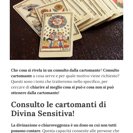
Che cosa si rivela in un consulto dalla cartomante
?
Consulto
cartomante
a cosa serve e per quale motivo viene richiesto?
Questi sono i temi che tratteremo nello specifico, per
cercare di
chiarire al meglio cosa si può e cosa non si può
ottenere dalla cartomante!
Consulto le cartomanti di
Divina Sensitiva!
La divinazione o chiaroveggenza è un dono su cui non tutti
possono contare
. Questa capacità consente alle persone che