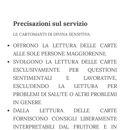
Precisazioni sul servizio
LE CARTOMANTI DI DIVINA SENSITIVA:
OFFRONO LA LETTURA DELLE CARTE
ALLE SOLE PERSONE MAGGIORENNI;
SVOLGONO LA LETTURA DELLE CARTE
ESCLUSIVAMENTE PER QUESTIONI
SENTIMENTALI E LAVORATIVE,
ESCLUDENDO LA LETTURA PER
PROBLEMI DI SALUTE O ALTRI PROBLEMI
IN GENERE
DALLA LETTURA DELLE CARTE
FORNISCONO CONSIGLI LIBERAMENTE
INTERPRETABILI DAL FRUITORE E IN