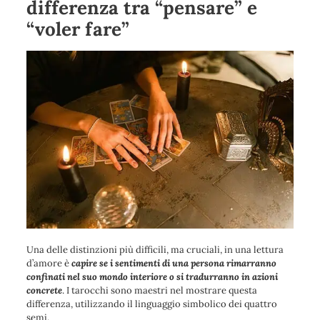
differenza tra “pensare” e
“voler fare”
Una delle distinzioni più difficili, ma cruciali, in una lettura
d’amore è
capire se i sentimenti di una persona rimarranno
confinati nel suo mondo interiore o si tradurranno in azioni
concrete
. I tarocchi sono maestri nel mostrare questa
differenza, utilizzando il linguaggio simbolico dei quattro
semi.