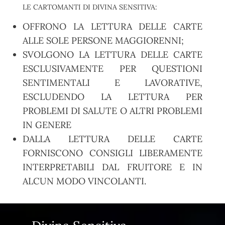
LE CARTOMANTI DI DIVINA SENSITIVA:
OFFRONO LA LETTURA DELLE CARTE
ALLE SOLE PERSONE MAGGIORENNI;
SVOLGONO LA LETTURA DELLE CARTE
ESCLUSIVAMENTE PER QUESTIONI
SENTIMENTALI E LAVORATIVE,
ESCLUDENDO LA LETTURA PER
PROBLEMI DI SALUTE O ALTRI PROBLEMI
IN GENERE
DALLA LETTURA DELLE CARTE
FORNISCONO CONSIGLI LIBERAMENTE
INTERPRETABILI DAL FRUITORE E IN
ALCUN MODO VINCOLANTI.