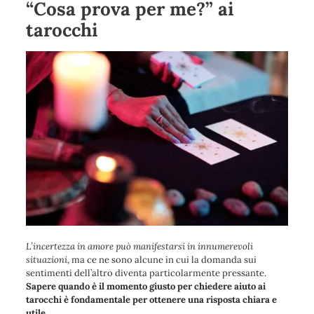
“Cosa prova per me?” ai
tarocchi
L’incertezza in amore può manifestarsi in innumerevoli
situazioni
, ma ce ne sono alcune in cui la domanda sui
sentimenti dell’altro diventa particolarmente pressante.
Sapere quando è il momento giusto per chiedere aiuto ai
tarocchi è fondamentale per ottenere una risposta chiara e
utile
.