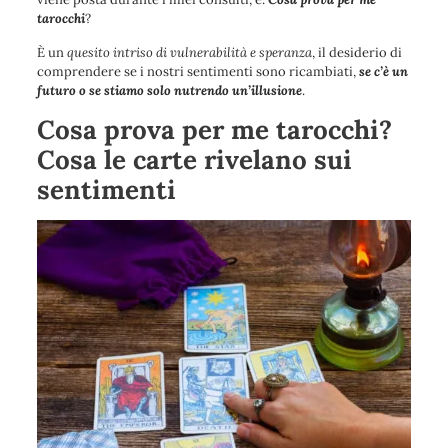
tarocchi
?
È un
quesito intriso di vulnerabilità e speranza
, il desiderio di
comprendere se i nostri sentimenti sono ricambiati,
se c’è un
futuro o se stiamo solo nutrendo un’illusione
.
Cosa prova per me tarocchi?
Cosa le carte rivelano sui
sentimenti