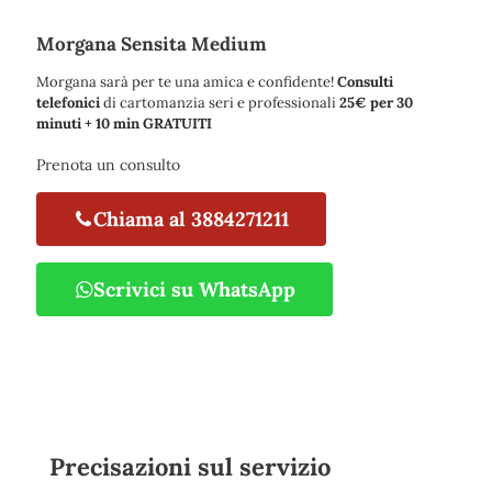
Morgana Sensita Medium
Morgana sarà per te una amica e confidente!
Consulti
telefonici
di cartomanzia seri e professionali
25€ per 30
minuti + 10 min GRATUITI
Prenota un consulto
Chiama al 3884271211
Scrivici su WhatsApp
Precisazioni sul servizio