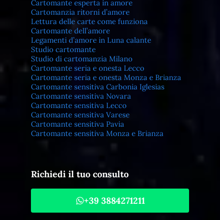
Cartomante esperta in amore
Cartomanzia ritorni d’amore
Lettura delle carte come funziona
Cartomante dell’amore
Legamenti d’amore in Luna calante
Studio cartomante
Studio di cartomanzia Milano
Cartomante seria e onesta Lecco
Cartomante seria e onesta Monza e Brianza
Cartomante sensitiva Carbonia Iglesias
Cartomante sensitiva Novara
Cartomante sensitiva Lecco
Cartomante sensitiva Varese
Cartomante sensitiva Pavia
Cartomante sensitiva Monza e Brianza
Richiedi il tuo consulto
+39 3884271211