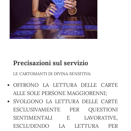
Precisazioni sul servizio
LE CARTOMANTI DI DIVINA SENSITIVA:
OFFRONO LA LETTURA DELLE CARTE
ALLE SOLE PERSONE MAGGIORENNI;
SVOLGONO LA LETTURA DELLE CARTE
ESCLUSIVAMENTE PER QUESTIONI
SENTIMENTALI E LAVORATIVE,
ESCLUDENDO LA LETTURA PER