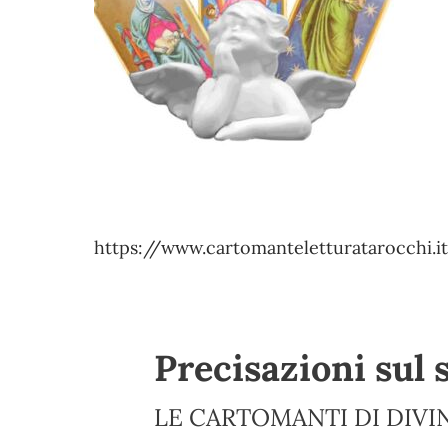
https://www.cartomanteletturatarocchi
Precisazioni sul 
LE CARTOMANTI DI DIVIN