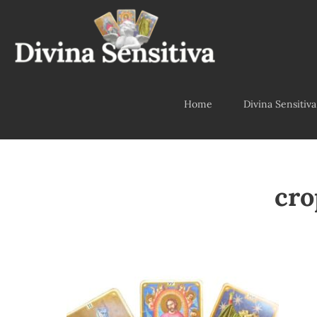
Home
Divina Sensitiva
cro