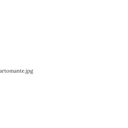
artomante.jpg