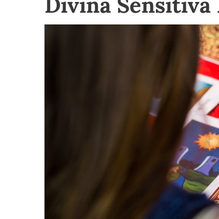
Divina Sensitiv