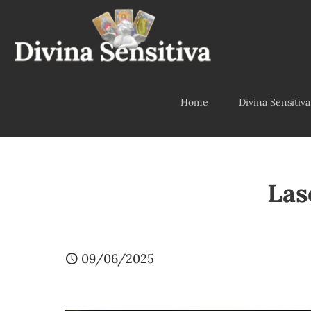
Home
Divina Sensitiva
Las
09/06/2025