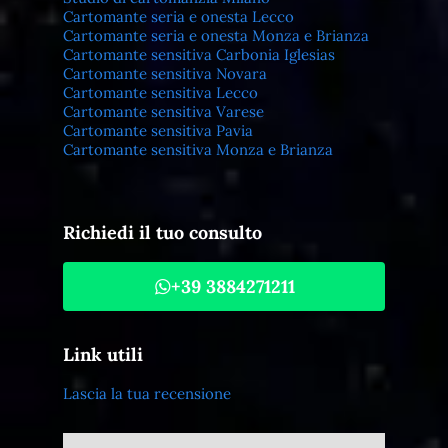
Cartomante seria e onesta Lecco
Cartomante seria e onesta Monza e Brianza
Cartomante sensitiva Carbonia Iglesias
Cartomante sensitiva Novara
Cartomante sensitiva Lecco
Cartomante sensitiva Varese
Cartomante sensitiva Pavia
Cartomante sensitiva Monza e Brianza
Richiedi il tuo consulto
+39 3884271211
Link utili
Lascia la tua recensione