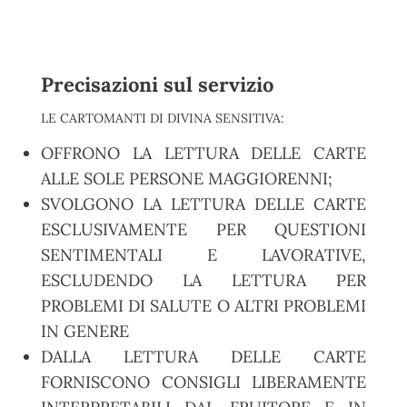
Precisazioni sul servizio
LE CARTOMANTI DI DIVINA SENSITIVA:
OFFRONO LA LETTURA DELLE CARTE
ALLE SOLE PERSONE MAGGIORENNI;
SVOLGONO LA LETTURA DELLE CARTE
ESCLUSIVAMENTE PER QUESTIONI
SENTIMENTALI E LAVORATIVE,
ESCLUDENDO LA LETTURA PER
PROBLEMI DI SALUTE O ALTRI PROBLEMI
IN GENERE
DALLA LETTURA DELLE CARTE
FORNISCONO CONSIGLI LIBERAMENTE