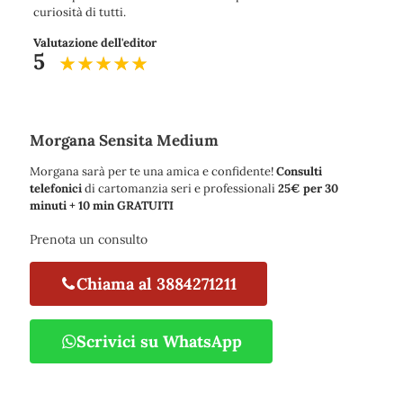
curiosità di tutti.
Valutazione dell'editor
5
Morgana Sensita Medium
Morgana sarà per te una amica e confidente!
Consulti
telefonici
di cartomanzia seri e professionali
25€ per 30
minuti + 10 min GRATUITI
Prenota un consulto
Chiama al 3884271211
Scrivici su WhatsApp