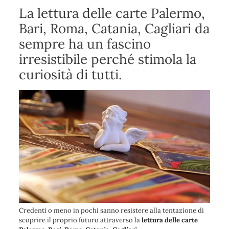
La lettura delle carte Palermo,
Bari, Roma, Catania, Cagliari da
sempre ha un fascino
irresistibile perché stimola la
curiosità di tutti.
Credenti o meno in pochi sanno resistere alla tentazione di
scoprire il proprio futuro attraverso la
lettura delle carte