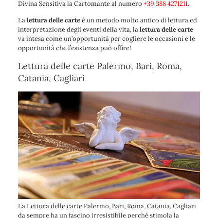
Divina Sensitiva la Cartomante al numero
+39 388 4271211
.
La
lettura delle carte
è un metodo molto antico di lettura ed
interpretazione degli eventi della vita, la
lettura delle carte
va intesa come un’opportunità per cogliere le occasioni e le
opportunità che l’esistenza può offire!
Lettura delle carte Palermo, Bari, Roma,
Catania, Cagliari
La Lettura delle carte Palermo, Bari, Roma, Catania, Cagliari
da sempre ha un fascino irresistibile perché stimola la