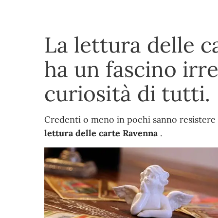
La lettura delle 
ha un fascino irre
curiosità di tutti.
Credenti o meno in pochi sanno resistere a
lettura delle carte Ravenna
.