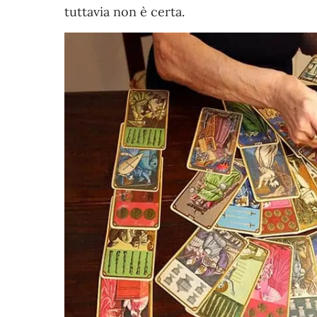
tuttavia non è certa.