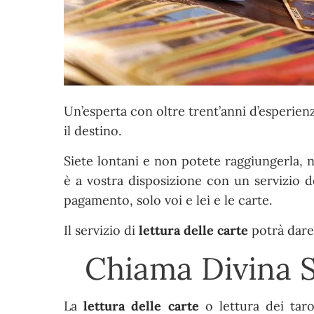
Un’esperta con oltre trent’anni d’esperienz
il destino.
Siete lontani e non potete raggiungerla, 
è a vostra disposizione con un servizio d
pagamento, solo voi e lei e le carte.
Il servizio di
lettura delle carte
potrà dare
Chiama Divina 
La
lettura delle carte
o lettura dei taro