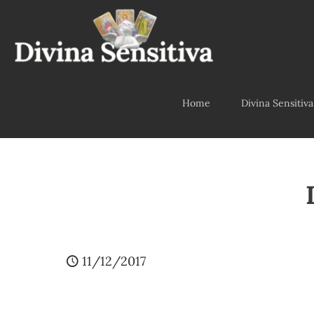
Home
Divina Sensitiva
11/12/2017