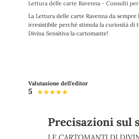
Lettura delle carte Ravenna - Consulti per
La Lettura delle carte Ravenna da sempre 
irresistibile perché stimola la curiosità di 
Divina Sensitiva la cartomante!
Valutazione dell'editor
5
Precisazioni sul 
LE CARTOMANTI DI DIVIN