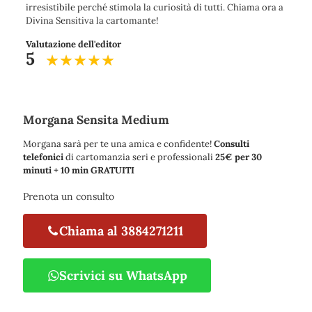
irresistibile perché stimola la curiosità di tutti. Chiama ora a
Divina Sensitiva la cartomante!
Valutazione dell'editor
5
Morgana Sensita Medium
Morgana sarà per te una amica e confidente!
Consulti
telefonici
di cartomanzia seri e professionali
25€ per 30
minuti + 10 min GRATUITI
Prenota un consulto
Chiama al 3884271211
Scrivici su WhatsApp