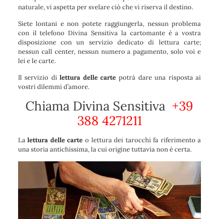
naturale, vi aspetta per svelare ciò che vi riserva il destino.
Siete lontani e non potete raggiungerla, nessun problema
con il telefono Divina Sensitiva la cartomante è a vostra
disposizione con un servizio dedicato di lettura carte;
nessun call center, nessun numero a pagamento, solo voi e
lei e le carte.
Il servizio di
lettura delle carte
potrà dare una risposta ai
vostri dilemmi d’amore.
Chiama Divina Sensitiva
+39
388 4271211
La
lettura delle carte
o lettura dei tarocchi fa riferimento a
una storia antichissima, la cui origine tuttavia non è certa.