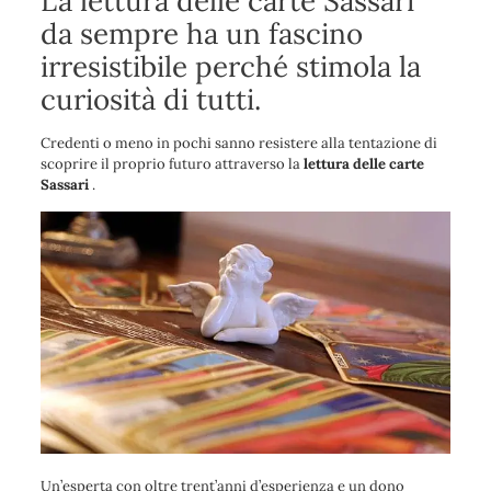
La lettura delle carte Sassari
da sempre ha un fascino
irresistibile perché stimola la
curiosità di tutti.
Credenti o meno in pochi sanno resistere alla tentazione di
scoprire il proprio futuro attraverso la
lettura delle carte
Sassari
.
Un’esperta con oltre trent’anni d’esperienza e un dono