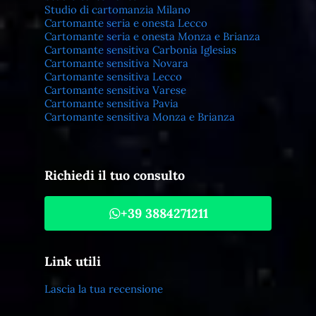
Studio di cartomanzia Milano
Cartomante seria e onesta Lecco
Cartomante seria e onesta Monza e Brianza
Cartomante sensitiva Carbonia Iglesias
Cartomante sensitiva Novara
Cartomante sensitiva Lecco
Cartomante sensitiva Varese
Cartomante sensitiva Pavia
Cartomante sensitiva Monza e Brianza
Richiedi il tuo consulto
+39 3884271211
Link utili
Lascia la tua recensione