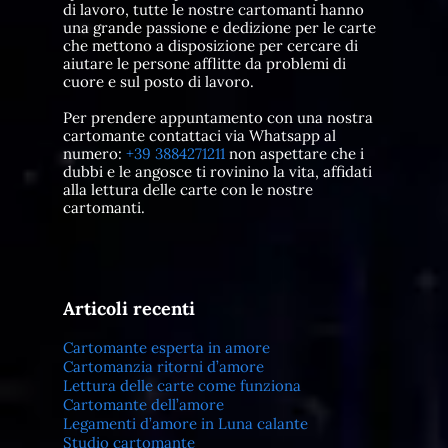
di lavoro, tutte le nostre cartomanti hanno
una grande passione e dedizione per le carte
che mettono a disposizione per cercare di
aiutare le persone afflitte da problemi di
cuore e sul posto di lavoro.
Per prendere appuntamento con una nostra
cartomante contattaci via Whatsapp al
numero:
+39 3884271211
non aspettare che i
dubbi e le angosce ti rovinino la vita, affidati
alla lettura delle carte con le nostre
cartomanti.
Articoli recenti
Cartomante esperta in amore
Cartomanzia ritorni d’amore
Lettura delle carte come funziona
Cartomante dell’amore
Legamenti d’amore in Luna calante
Studio cartomante