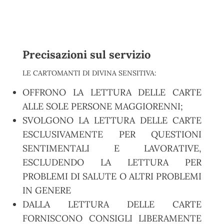
Precisazioni sul servizio
LE CARTOMANTI DI DIVINA SENSITIVA:
OFFRONO LA LETTURA DELLE CARTE
ALLE SOLE PERSONE MAGGIORENNI;
SVOLGONO LA LETTURA DELLE CARTE
ESCLUSIVAMENTE PER QUESTIONI
SENTIMENTALI E LAVORATIVE,
ESCLUDENDO LA LETTURA PER
PROBLEMI DI SALUTE O ALTRI PROBLEMI
IN GENERE
DALLA LETTURA DELLE CARTE
FORNISCONO CONSIGLI LIBERAMENTE