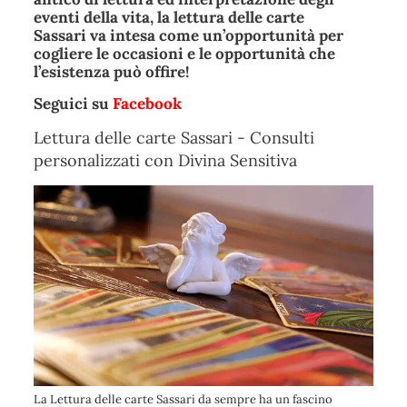
eventi della vita, la
lettura delle carte
Sassari
va intesa come un’opportunità per
cogliere le occasioni e le opportunità che
l’esistenza può offire!
Seguici su
Facebook
Lettura delle carte Sassari - Consulti
personalizzati con Divina Sensitiva
La Lettura delle carte Sassari da sempre ha un fascino