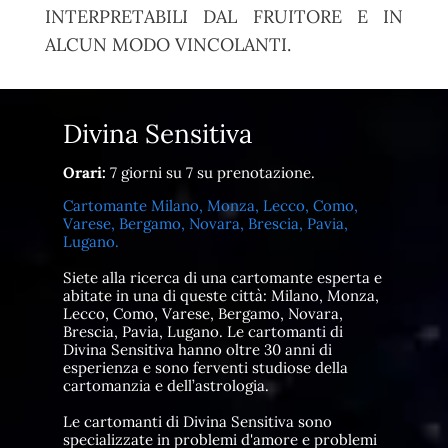
INTERPRETABILI DAL FRUITORE E IN
ALCUN MODO VINCOLANTI.
Divina Sensitiva
Orari:
7 giorni su 7 su prenotazione.
Cartomante Milano, Monza, Lecco, Como,
Varese, Bergamo, Novara, Brescia, Pavia,
Lugano.
Siete alla ricerca di una cartomante esperta e
abitate in una di queste città: Milano, Monza,
Lecco, Como, Varese, Bergamo, Novara,
Brescia, Pavia, Lugano. Le cartomanti di
Divina Sensitiva hanno oltre 30 anni di
esperienza e sono ferventi studiose della
cartomanzia e dell’astrologia.
Le cartomanti di Divina Sensitiva sono
specializzate in problemi d'amore e problemi