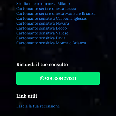
Studio di cartomanzia Milano
Cartomante seria e onesta Lecco
Cartomante seria e onesta Monza e Brianza
Cartomante sensitiva Carbonia Iglesias
Cartomante sensitiva Novara
Cartomante sensitiva Lecco
Cartomante sensitiva Varese
Cartomante sensitiva Pavia
Cartomante sensitiva Monza e Brianza
Richiedi il tuo consulto
+39 3884271211
Link utili
Lascia la tua recensione