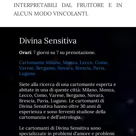
INTERPRETABILI DAL FRUITORE E IN
ALCUN MODO VINCOLANTI.
Divina Sensitiva
Orari:
7 giorni su 7 su prenotazione.
Cartomante Milano, Monza, Lecco, Como,
Varese, Bergamo, Novara, Brescia, Pavia,
Lugano.
Siete alla ricerca di una cartomante esperta e
abitate in una di queste città: Milano, Monza,
Lecco, Como, Varese, Bergamo, Novara,
Brescia, Pavia, Lugano. Le cartomanti di
Divina Sensitiva hanno oltre 30 anni di
esperienza e sono ferventi studiose della
cartomanzia e dell’astrologia.
Le cartomanti di Divina Sensitiva sono
specializzate in problemi d'amore e problemi