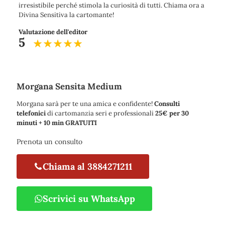
irresistibile perché stimola la curiosità di tutti. Chiama ora a
Divina Sensitiva la cartomante!
Valutazione dell'editor
5
Morgana Sensita Medium
Morgana sarà per te una amica e confidente!
Consulti
telefonici
di cartomanzia seri e professionali
25€ per 30
minuti + 10 min GRATUITI
Prenota un consulto
Chiama al 3884271211
Scrivici su WhatsApp