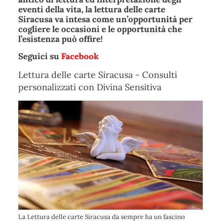
eventi della vita, la
lettura delle carte
Siracusa
va intesa come un’opportunità per
cogliere le occasioni e le opportunità che
l’esistenza può offire!
Seguici su
Facebook
Lettura delle carte Siracusa - Consulti
personalizzati con Divina Sensitiva
La Lettura delle carte Siracusa da sempre ha un fascino