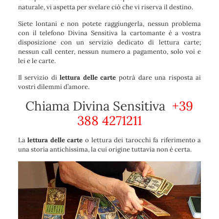
naturale, vi aspetta per svelare ciò che vi riserva il destino.
Siete lontani e non potete raggiungerla, nessun problema
con il telefono Divina Sensitiva la cartomante è a vostra
disposizione con un servizio dedicato di lettura carte;
nessun call center, nessun numero a pagamento, solo voi e
lei e le carte.
Il servizio di
lettura delle carte
potrà dare una risposta ai
vostri dilemmi d’amore.
Chiama Divina Sensitiva
+39
388 4271211
La
lettura delle carte
o lettura dei tarocchi fa riferimento a
una storia antichissima, la cui origine tuttavia non è certa.