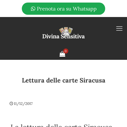
Prenota ora su Whatsapp
0
Lettura delle carte Siracusa
11/12/2017