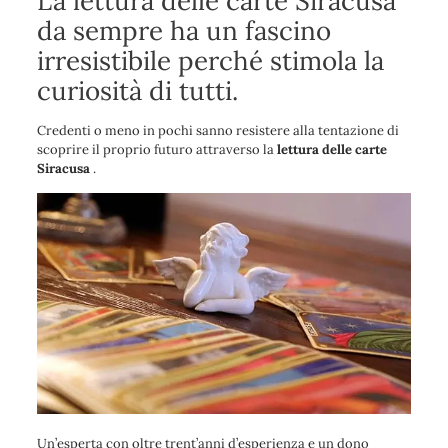
La lettura delle carte Siracusa
da sempre ha un fascino
irresistibile perché stimola la
curiosità di tutti.
Credenti o meno in pochi sanno resistere alla tentazione di
scoprire il proprio futuro attraverso la
lettura delle carte
Siracusa
.
Un’esperta con oltre trent’anni d’esperienza e un dono