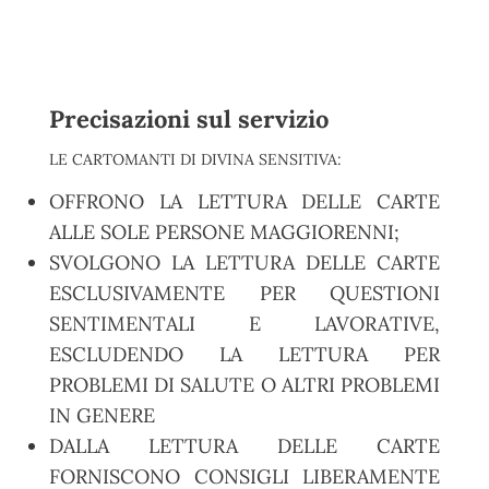
Precisazioni sul servizio
LE CARTOMANTI DI DIVINA SENSITIVA:
OFFRONO LA LETTURA DELLE CARTE
ALLE SOLE PERSONE MAGGIORENNI;
SVOLGONO LA LETTURA DELLE CARTE
ESCLUSIVAMENTE PER QUESTIONI
SENTIMENTALI E LAVORATIVE,
ESCLUDENDO LA LETTURA PER
PROBLEMI DI SALUTE O ALTRI PROBLEMI
IN GENERE
DALLA LETTURA DELLE CARTE
FORNISCONO CONSIGLI LIBERAMENTE