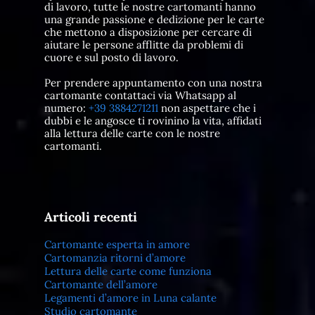
di lavoro, tutte le nostre cartomanti hanno
una grande passione e dedizione per le carte
che mettono a disposizione per cercare di
aiutare le persone afflitte da problemi di
cuore e sul posto di lavoro.
Per prendere appuntamento con una nostra
cartomante contattaci via Whatsapp al
numero:
+39 3884271211
non aspettare che i
dubbi e le angosce ti rovinino la vita, affidati
alla lettura delle carte con le nostre
cartomanti.
Articoli recenti
Cartomante esperta in amore
Cartomanzia ritorni d’amore
Lettura delle carte come funziona
Cartomante dell’amore
Legamenti d’amore in Luna calante
Studio cartomante