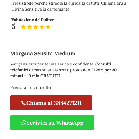
irresistibile perché stimola la curiosità di tutti. Chiama ora a
Divina Sensitiva la cartomante!
Valutazione dell'editor
5
Morgana Sensita Medium
Morgana sarà per te una amica e confidente!
Consulti
telefonici
di cartomanzia seri e professionali
25€ per 30
minuti + 10 min GRATUITI
Prenota un consulto
Chiama al 3884271211
Scrivici su WhatsApp