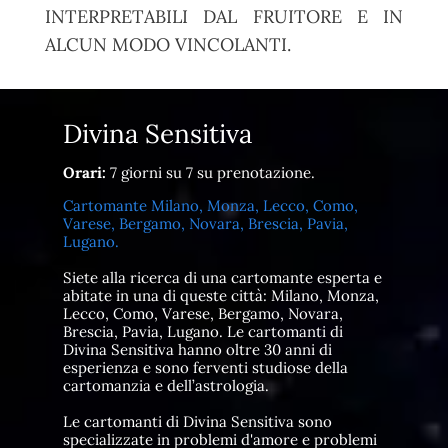
INTERPRETABILI DAL FRUITORE E IN
ALCUN MODO VINCOLANTI.
Divina Sensitiva
Orari:
7 giorni su 7 su prenotazione.
Cartomante Milano, Monza, Lecco, Como,
Varese, Bergamo, Novara, Brescia, Pavia,
Lugano.
Siete alla ricerca di una cartomante esperta e
abitate in una di queste città: Milano, Monza,
Lecco, Como, Varese, Bergamo, Novara,
Brescia, Pavia, Lugano. Le cartomanti di
Divina Sensitiva hanno oltre 30 anni di
esperienza e sono ferventi studiose della
cartomanzia e dell’astrologia.
Le cartomanti di Divina Sensitiva sono
specializzate in problemi d'amore e problemi