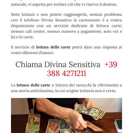
naturale, vi aspetta per svelare ciò che vi riserva il destino.
Siete lontani e non potete raggiungerla, nessun problema
con il telefono Divina Sensitiva la cartomante è a vostra
disposizione con un servizio dedicato di lettura carte;
nessun call center, nessun numero a pagamento, solo voi e
lei e le carte.
Il servizio di
lettura delle carte
potrà dare una risposta ai
vostri dilemmi d’amore.
Chiama Divina Sensitiva
+39
388 4271211
La
lettura delle carte
o lettura dei tarocchi fa riferimento a
una storia antichissima, la cui origine tuttavia non è certa.