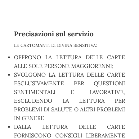
Precisazioni sul servizio
LE CARTOMANTI DI DIVINA SENSITIVA:
OFFRONO LA LETTURA DELLE CARTE
ALLE SOLE PERSONE MAGGIORENNI;
SVOLGONO LA LETTURA DELLE CARTE
ESCLUSIVAMENTE PER QUESTIONI
SENTIMENTALI E LAVORATIVE,
ESCLUDENDO LA LETTURA PER
PROBLEMI DI SALUTE O ALTRI PROBLEMI
IN GENERE
DALLA LETTURA DELLE CARTE
FORNISCONO CONSIGLI LIBERAMENTE