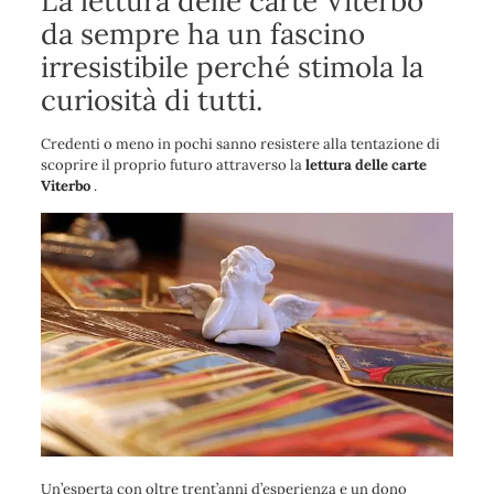
La lettura delle carte Viterbo
da sempre ha un fascino
irresistibile perché stimola la
curiosità di tutti.
Credenti o meno in pochi sanno resistere alla tentazione di
scoprire il proprio futuro attraverso la
lettura delle carte
Viterbo
.
Un’esperta con oltre trent’anni d’esperienza e un dono