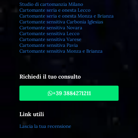
Studio di cartomanzia Milano
Cartomante seria e onesta Lecco
Cartomante seria e onesta Monza e Brianza
Cartomante sensitiva Carbonia Iglesias
Cartomante sensitiva Novara
Cartomante sensitiva Lecco
Cartomante sensitiva Varese
Cartomante sensitiva Pavia
Cartomante sensitiva Monza e Brianza
Richiedi il tuo consulto
+39 3884271211
Link utili
Lascia la tua recensione