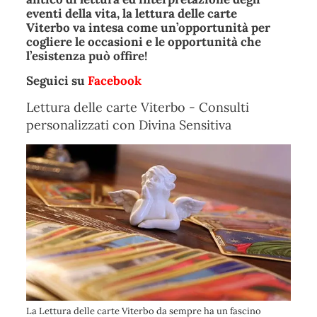
eventi della vita, la
lettura delle carte
Viterbo
va intesa come un’opportunità per
cogliere le occasioni e le opportunità che
l’esistenza può offire!
Seguici su
Facebook
Lettura delle carte Viterbo - Consulti
personalizzati con Divina Sensitiva
La Lettura delle carte Viterbo da sempre ha un fascino