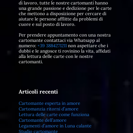
di lavoro, tutte le nostre cartomanti hanno
una grande passione e dedizione per le carte
che mettono a disposizione per cercare di
aiutare le persone afflitte da problemi di
cuore e sul posto di lavoro.
Per prendere appuntamento con una nostra
cartomante contattaci via Whatsapp al
numero:
+39 3884271211
non aspettare che i
dubbi e le angosce ti rovinino la vita, affidati
alla lettura delle carte con le nostre
cartomanti.
Articoli recenti
Cartomante esperta in amore
Cartomanzia ritorni d’amore
Lettura delle carte come funziona
Cartomante dell’amore
Legamenti d’amore in Luna calante
Studio cartomante