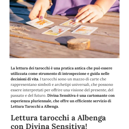
La lettura dei tarocchi è una pratica antica che può essere
utilizzata come strumento di introspezione e guida nelle
decisioni di vita
. I tarocchi sono un mazzo di carte che
rappresentano simboli e archetipi universali, che possono
essere interpretati per offrire una visione del presente, del
passato e del futuro.
Divina Sensitiva è una cartomante con
esperienza pluriennale, che offre un efficiente servizio di
Lettura Tarocchi a Albenga
.
Lettura tarocchi a Albenga
con Divina Sensitiva!