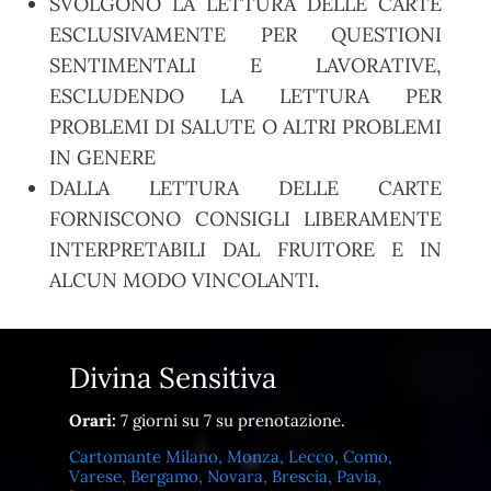
SVOLGONO LA LETTURA DELLE CARTE
ESCLUSIVAMENTE PER QUESTIONI
SENTIMENTALI E LAVORATIVE,
ESCLUDENDO LA LETTURA PER
PROBLEMI DI SALUTE O ALTRI PROBLEMI
IN GENERE
DALLA LETTURA DELLE CARTE
FORNISCONO CONSIGLI LIBERAMENTE
INTERPRETABILI DAL FRUITORE E IN
ALCUN MODO VINCOLANTI.
Divina Sensitiva
Orari:
7 giorni su 7 su prenotazione.
Cartomante Milano, Monza, Lecco, Como,
Varese, Bergamo, Novara, Brescia, Pavia,