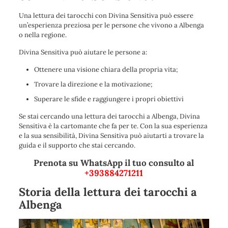
Una lettura dei tarocchi con Divina Sensitiva può essere
un’esperienza preziosa per le persone che vivono a Albenga
o nella regione.
Divina Sensitiva può aiutare le persone a:
Ottenere una visione chiara della propria vita;
Trovare la direzione e la motivazione;
Superare le sfide e raggiungere i propri obiettivi
Se stai cercando una lettura dei tarocchi a Albenga, Divina
Sensitiva è la cartomante che fa per te. Con la sua esperienza
e la sua sensibilità, Divina Sensitiva può aiutarti a trovare la
guida e il supporto che stai cercando.
Prenota su WhatsApp il tuo consulto al
+393884271211
Storia della lettura dei tarocchi a
Albenga