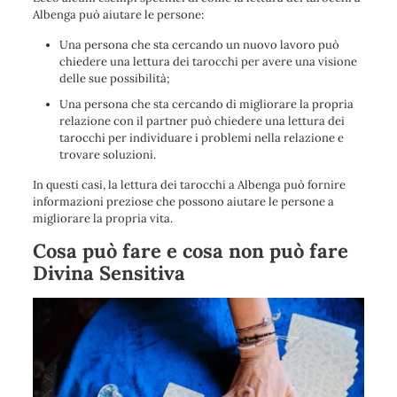
Albenga può aiutare le persone:
Una persona che sta cercando un nuovo lavoro può
chiedere una lettura dei tarocchi per avere una visione
delle sue possibilità;
Una persona che sta cercando di migliorare la propria
relazione con il partner può chiedere una lettura dei
tarocchi per individuare i problemi nella relazione e
trovare soluzioni.
In questi casi, la lettura dei tarocchi a Albenga può fornire
informazioni preziose che possono aiutare le persone a
migliorare la propria vita.
Cosa può fare e cosa non può fare
Divina Sensitiva