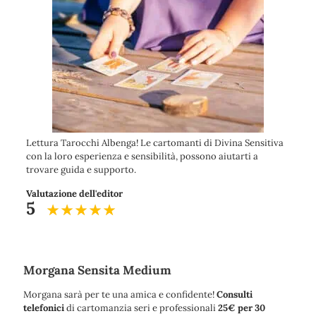
Lettura Tarocchi Albenga! Le cartomanti di Divina Sensitiva
con la loro esperienza e sensibilità, possono aiutarti a
trovare guida e supporto.
Valutazione dell'editor
5
Morgana Sensita Medium
Morgana sarà per te una amica e confidente!
Consulti
telefonici
di cartomanzia seri e professionali
25€ per 30