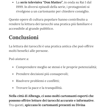
La
serie televisiva “Don Matteo”
, in onda su Rai 1 dal
1999. In diversi episodi della serie, i protagonisti si
rivolgono a un cartomante per chiedere consiglio.
Queste opere di cultura popolare hanno contribuito a
rendere la lettura dei tarocchi una pratica più familiare e
accessibile al grande pubblico.
Conclusioni
La lettura dei tarocchi è una pratica antica che può offrire
molti benefici alle persone.
Può aiutare a:
Comprendere meglio se stessi e le proprie potenzialità;
Prendere decisioni più consapevoli;
Risolvere problemi e conflitti;
Trovare la pace e la tranquillità.
Nella città di Albenga, ci sono molti cartomanti esperti che
possono offrire letture dei tarocchi accurate e informative
.
Tra questi,
spiccano le cartomanti presenti su Divina