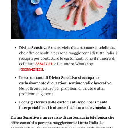
Divina Sensitiva è un servizio di cartomanzia telefonica
che offre consulti a persone maggiorenni di tutta Italia. I
recapiti per contattare le cartomanti sono il numero di
cellulare
3884271211
e il numero WhatsApp
+393884271211
;
Le cartomanti di Divina Sensitiva si occupano
esclusivamente di questioni sentimentali e lavorative
.
Non offrono letture per problemi di salute o altri
problemi in genere;
I consigli forniti dalle cartomanti sono liberamente
interpretabili dal fruitore e in alcun modo vincolanti.
Divina Sensitiva è un servizio di cartomanzia telefonica che
offre consulti a persone maggiorenni di tutta Italia
. Le