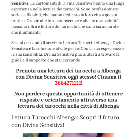
Sensitiva
. Le cartomanti di Divina Sensitiva hanno una lunga
esperienza nella lettura dei tarocchi. Sono professioniste
serie e affidabili, che hanno dedicato la loro vita a questa
pratica. Grazie alle loro conoscenze e alla loro sensibilità,
possono offrire letture dei tarocchi che sono sia accurate
che illuminanti.
Se stai cercando il servizio: Lettura Tarocchi Albenga, Divina
Sensitiva è la soluzione ideale per te. Con la sua esperienza e
la sua sensibilità, Divina Sensitiva può aiutarti a trovare la
guida e il supporto che stai cercando.
Prenota una lettura dei tarocchi a Albenga
con Divina Sensitiva oggi stesso! Chiama il
3884271211
!
Non perdere questa opportunità di ottenere
risposte e orientamento attraverso una
lettura dei tarocchi nella città di Albenga
Lettura Tarocchi Albenga: Scopri il futuro
con Divina Sensitiva!