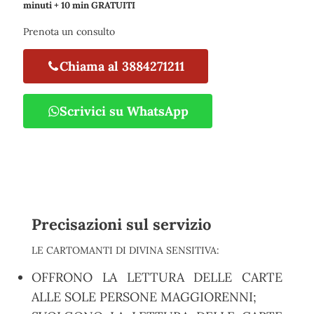
minuti + 10 min GRATUITI
Prenota un consulto
Chiama al 3884271211
Scrivici su WhatsApp
Precisazioni sul servizio
LE CARTOMANTI DI DIVINA SENSITIVA:
OFFRONO LA LETTURA DELLE CARTE
ALLE SOLE PERSONE MAGGIORENNI;