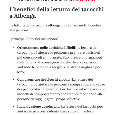
I benefici della lettura dei tarocchi
a Albenga
La lettura dei tarocchi a Albenga può offrire molti benefici
alle persone.
I principali benefici includono:
Orientamento nelle decisioni difficili
: La lettura dei
tarocchi può aiutare le persone a prendere decisioni
più consapevoli e informate. Può fornire informazioni
sulle potenziali conseguenze delle diverse opzioni,
aiutando le persone a scegliere la strada migliore per
loro;
Comprensione dei blocchi emotivi
: La lettura dei
tarocchi può aiutare le persone a comprendere le cause
dei propri blocchi emotivi. Può fornire informazioni sui
modelli di comportamento che stanno impedendo alle
persone di raggiungere i propri obiettivi;
Individuazione di soluzioni
: La lettura dei tarocchi può
aiutare le persone a identificare soluzioni ai loro