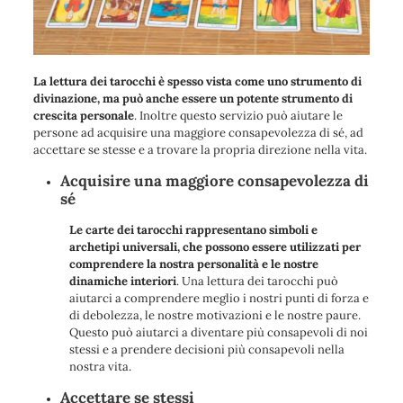
La lettura dei tarocchi è spesso vista come uno strumento di
divinazione, ma può anche essere un potente strumento di
crescita personale
. Inoltre questo servizio può aiutare le
persone ad acquisire una maggiore consapevolezza di sé, ad
accettare se stesse e a trovare la propria direzione nella vita.
Acquisire una maggiore consapevolezza di
sé
Le carte dei tarocchi rappresentano simboli e
archetipi universali, che possono essere utilizzati per
comprendere la nostra personalità e le nostre
dinamiche interiori
. Una lettura dei tarocchi può
aiutarci a comprendere meglio i nostri punti di forza e
di debolezza, le nostre motivazioni e le nostre paure.
Questo può aiutarci a diventare più consapevoli di noi
stessi e a prendere decisioni più consapevoli nella
nostra vita.
Accettare se stessi