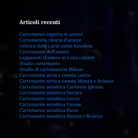
Articoli recenti
Cartomante esperta in amore
Cartomanzia ritorni d’amore
Lettura delle carte come funziona
Cartomante dell’amore
Legamenti d’amore in Luna calante
Studio cartomante
Studio di cartomanzia Milano
Cartomante seria e onesta Lecco
Cartomante seria e onesta Monza e Brianza
Cartomante sensitiva Carbonia Iglesias
Cartomante sensitiva Novara
Cartomante sensitiva Lecco
Cartomante sensitiva Varese
Cartomante sensitiva Pavia
Cartomante sensitiva Monza e Brianza