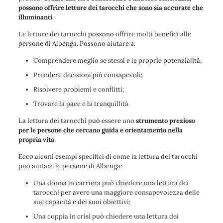
possono offrire letture dei tarocchi che sono sia accurate che
illuminanti
.
Le letture dei tarocchi possono offrire molti benefici alle
persone di Albenga. Possono aiutare a:
Comprendere meglio se stessi e le proprie potenzialità;
Prendere decisioni più consapevoli;
Risolvere problemi e conflitti;
Trovare la pace e la tranquillità
La lettura dei tarocchi può essere uno
strumento prezioso
per le persone che cercano guida e orientamento nella
propria vita.
Ecco alcuni esempi specifici di come la lettura dei tarocchi
può aiutare le persone di Albenga:
Una donna in carriera può chiedere una lettura dei
tarocchi per avere una maggiore consapevolezza delle
sue capacità e dei suoi obiettivi;
Una coppia in crisi può chiedere una lettura dei