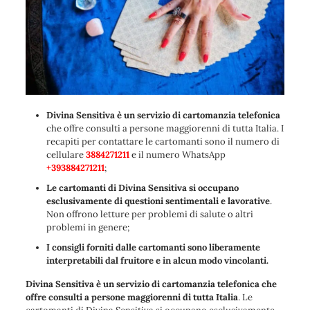
Divina Sensitiva è un servizio di cartomanzia telefonica
che offre consulti a persone maggiorenni di tutta Italia. I
recapiti per contattare le cartomanti sono il numero di
cellulare
3884271211
e il numero WhatsApp
+393884271211
;
Le cartomanti di Divina Sensitiva si occupano
esclusivamente di questioni sentimentali e lavorative
.
Non offrono letture per problemi di salute o altri
problemi in genere;
I consigli forniti dalle cartomanti sono liberamente
interpretabili dal fruitore e in alcun modo vincolanti.
Divina Sensitiva è un servizio di cartomanzia telefonica che
offre consulti a persone maggiorenni di tutta Italia
. Le