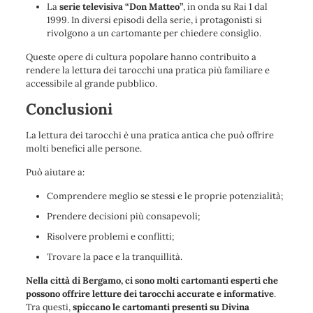
La
serie televisiva “Don Matteo”
, in onda su Rai 1 dal
1999. In diversi episodi della serie, i protagonisti si
rivolgono a un cartomante per chiedere consiglio.
Queste opere di cultura popolare hanno contribuito a
rendere la lettura dei tarocchi una pratica più familiare e
accessibile al grande pubblico.
Conclusioni
La lettura dei tarocchi è una pratica antica che può offrire
molti benefici alle persone.
Può aiutare a:
Comprendere meglio se stessi e le proprie potenzialità;
Prendere decisioni più consapevoli;
Risolvere problemi e conflitti;
Trovare la pace e la tranquillità.
Nella città di Bergamo, ci sono molti cartomanti esperti che
possono offrire letture dei tarocchi accurate e informative
.
Tra questi,
spiccano le cartomanti presenti su Divina