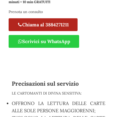
minuti + 10 min GRATUITI
Prenota un consulto
Chiama al 3884271211
Scrivici su WhatsApp
Precisazioni sul servizio
LE CARTOMANTI DI DIVINA SENSITIVA:
OFFRONO LA LETTURA DELLE CARTE
ALLE SOLE PERSONE MAGGIORENNI;