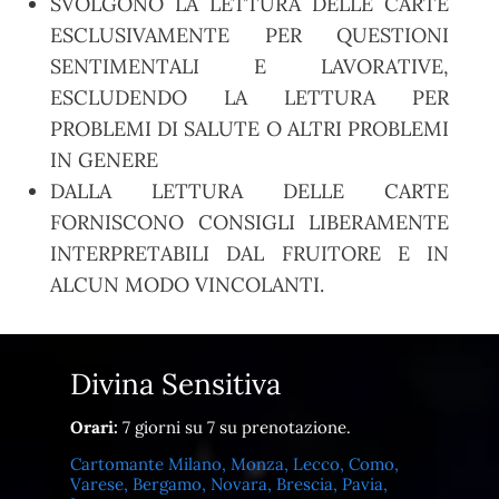
SVOLGONO LA LETTURA DELLE CARTE
ESCLUSIVAMENTE PER QUESTIONI
SENTIMENTALI E LAVORATIVE,
ESCLUDENDO LA LETTURA PER
PROBLEMI DI SALUTE O ALTRI PROBLEMI
IN GENERE
DALLA LETTURA DELLE CARTE
FORNISCONO CONSIGLI LIBERAMENTE
INTERPRETABILI DAL FRUITORE E IN
ALCUN MODO VINCOLANTI.
Divina Sensitiva
Orari:
7 giorni su 7 su prenotazione.
Cartomante Milano, Monza, Lecco, Como,
Varese, Bergamo, Novara, Brescia, Pavia,