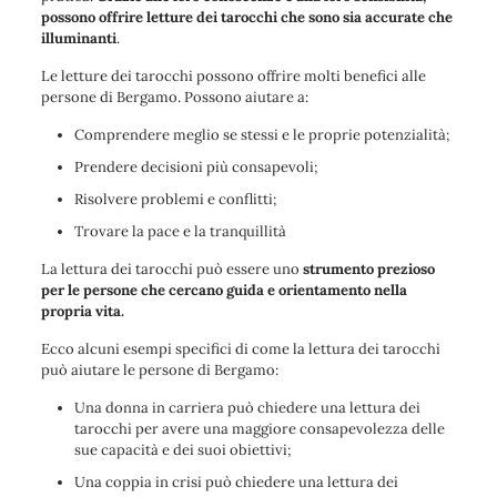
possono offrire letture dei tarocchi che sono sia accurate che
illuminanti
.
Le letture dei tarocchi possono offrire molti benefici alle
persone di Bergamo. Possono aiutare a:
Comprendere meglio se stessi e le proprie potenzialità;
Prendere decisioni più consapevoli;
Risolvere problemi e conflitti;
Trovare la pace e la tranquillità
La lettura dei tarocchi può essere uno
strumento prezioso
per le persone che cercano guida e orientamento nella
propria vita.
Ecco alcuni esempi specifici di come la lettura dei tarocchi
può aiutare le persone di Bergamo:
Una donna in carriera può chiedere una lettura dei
tarocchi per avere una maggiore consapevolezza delle
sue capacità e dei suoi obiettivi;
Una coppia in crisi può chiedere una lettura dei