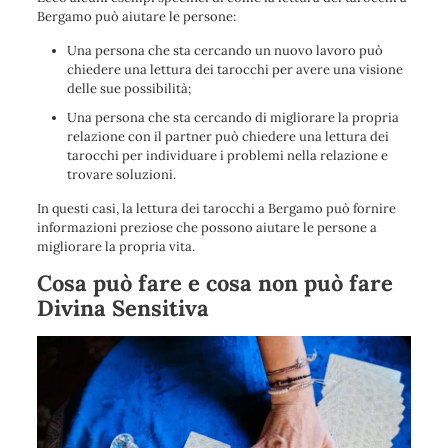
Bergamo può aiutare le persone:
Una persona che sta cercando un nuovo lavoro può
chiedere una lettura dei tarocchi per avere una visione
delle sue possibilità;
Una persona che sta cercando di migliorare la propria
relazione con il partner può chiedere una lettura dei
tarocchi per individuare i problemi nella relazione e
trovare soluzioni.
In questi casi, la lettura dei tarocchi a Bergamo può fornire
informazioni preziose che possono aiutare le persone a
migliorare la propria vita.
Cosa può fare e cosa non può fare
Divina Sensitiva