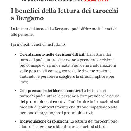
I benefici della lettura dei tarocchi
a Bergamo
La lettura dei tarocchi a Bergamo può offrire molti benefici
alle persone.
I principali benefici includono:
Orientamento nelle decisioni difficili
: La lettura dei
tarocchi può aiutare le persone a prendere decisioni
più consapevoli e informate. Può fornire informazioni
sulle potenziali conseguenze delle diverse opzioni,
aiutando le persone a scegliere la strada migliore per
loro;
Comprensione dei blocchi emotivi
: La lettura dei
tarocchi può aiutare le persone a comprendere le cause
dei propri blocchi emotivi. Può fornire informazioni sui
modelli di comportamento che stanno impedendo alle
persone di raggiungere i propri obiettivi;
Individuazione di soluzioni
: La lettura dei tarocchi può
aiutare le persone a identificare soluzioni ai loro