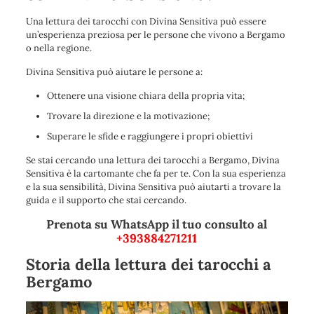
Una lettura dei tarocchi con Divina Sensitiva può essere
un’esperienza preziosa per le persone che vivono a Bergamo
o nella regione.
Divina Sensitiva può aiutare le persone a:
Ottenere una visione chiara della propria vita;
Trovare la direzione e la motivazione;
Superare le sfide e raggiungere i propri obiettivi
Se stai cercando una lettura dei tarocchi a Bergamo, Divina
Sensitiva è la cartomante che fa per te. Con la sua esperienza
e la sua sensibilità, Divina Sensitiva può aiutarti a trovare la
guida e il supporto che stai cercando.
Prenota su WhatsApp il tuo consulto al
+393884271211
Storia della lettura dei tarocchi a
Bergamo