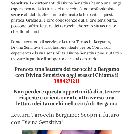
Sensitiva
. Le cartomanti di Divina Sensitiva hanno una lunga
esperienza nella lettura dei tarocchi. Sono professioniste
serie e affidabili, che hanno dedicato la loro vita a questa
pratica. Grazie alle loro conoscenze e alla loro sensibilità,
possono offrire letture dei tarocchi che sono sia accurate
che illuminanti.
Se stai cercando il servizio: Lettura Tarocchi Bergamo,
Divina Sensitiva è la soluzione ideale per te. Con la sua
esperienza e la sua sensibilità, Divina Sensitiva può aiutarti a
trovare la guida e il supporto che stai cercando.
Prenota una lettura dei tarocchi a Bergamo
con Divina Sensitiva oggi stesso! Chiama il
3884271211
!
Non perdere questa opportunità di ottenere
risposte e orientamento attraverso una
lettura dei tarocchi nella città di Bergamo
Lettura Tarocchi Bergamo: Scopri il futuro
con Divina Sensitiva!