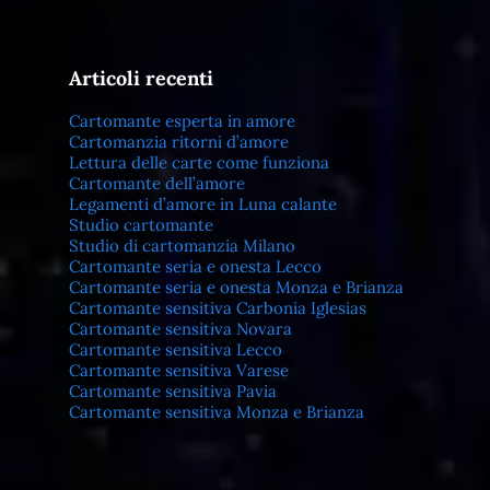
Articoli recenti
Cartomante esperta in amore
Cartomanzia ritorni d’amore
Lettura delle carte come funziona
Cartomante dell’amore
Legamenti d’amore in Luna calante
Studio cartomante
Studio di cartomanzia Milano
Cartomante seria e onesta Lecco
Cartomante seria e onesta Monza e Brianza
Cartomante sensitiva Carbonia Iglesias
Cartomante sensitiva Novara
Cartomante sensitiva Lecco
Cartomante sensitiva Varese
Cartomante sensitiva Pavia
Cartomante sensitiva Monza e Brianza