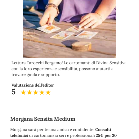
Lettura Tarocchi Bergamo! Le cartomanti di Divina Sensitiva
con la loro esperienza e sensibilità, possono aiutarti a
trovare guida e supporto.
Valutazione dell'editor
5
Morgana Sensita Medium
Morgana sarà per te una amica e confidente!
Consulti
telefonici
di cartomanzia seri e professionali
25€ per 30