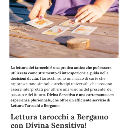
La lettura dei tarocchi è una pratica antica che può essere
utilizzata come strumento di introspezione e guida nelle
decisioni di vita
. I tarocchi sono un mazzo di carte che
rappresentano simboli e archetipi universali, che possono
essere interpretati per offrire una visione del presente, del
passato e del futuro.
Divina Sensitiva è una cartomante con
esperienza pluriennale, che offre un efficiente servizio di
Lettura Tarocchi a Bergamo
.
Lettura tarocchi a Bergamo
con Divina Sensitiva!