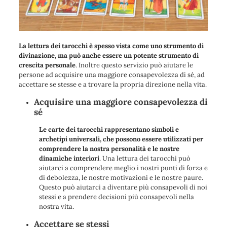
La lettura dei tarocchi è spesso vista come uno strumento di
divinazione, ma può anche essere un potente strumento di
crescita personale
. Inoltre questo servizio può aiutare le
persone ad acquisire una maggiore consapevolezza di sé, ad
accettare se stesse e a trovare la propria direzione nella vita.
Acquisire una maggiore consapevolezza di
sé
Le carte dei tarocchi rappresentano simboli e
archetipi universali, che possono essere utilizzati per
comprendere la nostra personalità e le nostre
dinamiche interiori
. Una lettura dei tarocchi può
aiutarci a comprendere meglio i nostri punti di forza e
di debolezza, le nostre motivazioni e le nostre paure.
Questo può aiutarci a diventare più consapevoli di noi
stessi e a prendere decisioni più consapevoli nella
nostra vita.
Accettare se stessi