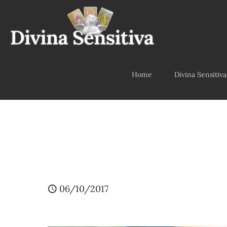
Home
Divina Sensitiva
06/10/2017