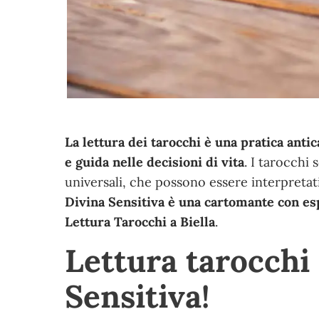
La lettura dei tarocchi è una pratica ant
e guida nelle decisioni di vita
. I tarocchi
universali, che possono essere interpretati
Divina Sensitiva è una cartomante con esp
Lettura Tarocchi a Biella
.
Lettura tarocchi 
Sensitiva!