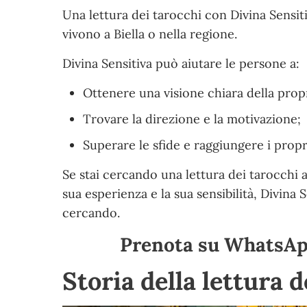
Una lettura dei tarocchi con Divina Sensi
vivono a Biella o nella regione.
Divina Sensitiva può aiutare le persone a:
Ottenere una visione chiara della propr
Trovare la direzione e la motivazione;
Superare le sfide e raggiungere i propri
Se stai cercando una lettura dei tarocchi a
sua esperienza e la sua sensibilità, Divina 
cercando.
Prenota su WhatsApp
Storia della lettura d