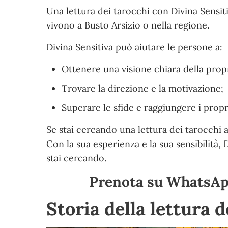
Una lettura dei tarocchi con Divina Sensi
vivono a Busto Arsizio o nella regione.
Divina Sensitiva può aiutare le persone a:
Ottenere una visione chiara della propr
Trovare la direzione e la motivazione;
Superare le sfide e raggiungere i propri
Se stai cercando una lettura dei tarocchi a
Con la sua esperienza e la sua sensibilità, 
stai cercando.
Prenota su WhatsApp
Storia della lettura 