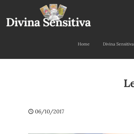
Home
Divina Sensitiva
Le
06/10/2017