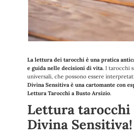
La lettura dei tarocchi è una pratica ant
e guida nelle decisioni di vita
. I tarocchi
universali, che possono essere interpretati
Divina Sensitiva è una cartomante con esp
Lettura Tarocchi a Busto Arsizio
.
Lettura tarocchi
Divina Sensitiva!