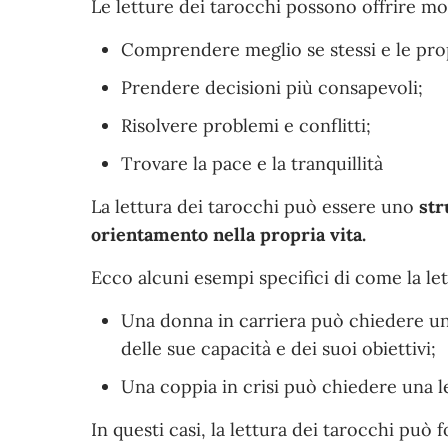
Le letture dei tarocchi possono offrire mol
Comprendere meglio se stessi e le prop
Prendere decisioni più consapevoli;
Risolvere problemi e conflitti;
Trovare la pace e la tranquillità
La lettura dei tarocchi può essere uno
str
orientamento nella propria vita.
Ecco alcuni esempi specifici di come la let
Una donna in carriera può chiedere un
delle sue capacità e dei suoi obiettivi;
Una coppia in crisi può chiedere una l
In questi casi, la lettura dei tarocchi può