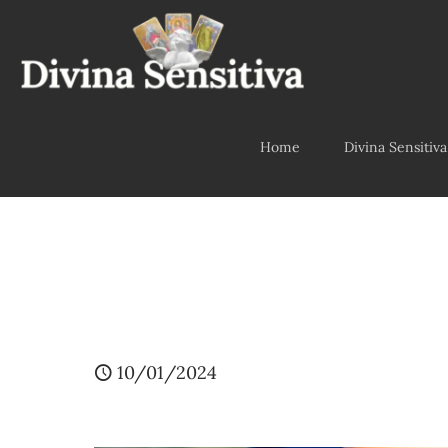
Home
Divina Sensitiva
10/01/2024