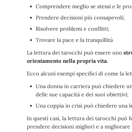
Comprendere meglio se stessi e le prop
Prendere decisioni più consapevoli;
Risolvere problemi e conflitti;
Trovare la pace e la tranquillità
La lettura dei tarocchi può essere uno
str
orientamento nella propria vita.
Ecco alcuni esempi specifici di come la le
Una donna in carriera può chiedere un
delle sue capacità e dei suoi obiettivi;
Una coppia in crisi può chiedere una l
In questi casi, la lettura dei tarocchi può
prendere decisioni migliori e a migliorare l