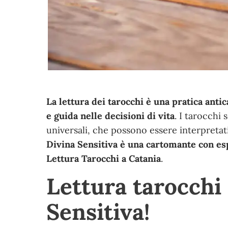
La lettura dei tarocchi è una pratica ant
e guida nelle decisioni di vita
. I tarocchi
universali, che possono essere interpretati
Divina Sensitiva è una cartomante con esp
Lettura Tarocchi a Catania
.
Lettura tarocchi
Sensitiva!