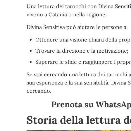
Una lettura dei tarocchi con Divina Sensi
vivono a Catania o nella regione.
Divina Sensitiva può aiutare le persone a:
Ottenere una visione chiara della propr
Trovare la direzione e la motivazione;
Superare le sfide e raggiungere i propri
Se stai cercando una lettura dei tarocchi a
sua esperienza e la sua sensibilità, Divina 
cercando.
Prenota su WhatsApp
Storia della lettura 