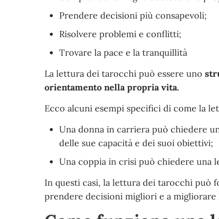
Prendere decisioni più consapevoli;
Risolvere problemi e conflitti;
Trovare la pace e la tranquillità
La lettura dei tarocchi può essere uno
str
orientamento nella propria vita.
Ecco alcuni esempi specifici di come la let
Una donna in carriera può chiedere un
delle sue capacità e dei suoi obiettivi;
Una coppia in crisi può chiedere una l
In questi casi, la lettura dei tarocchi può
prendere decisioni migliori e a migliorare l