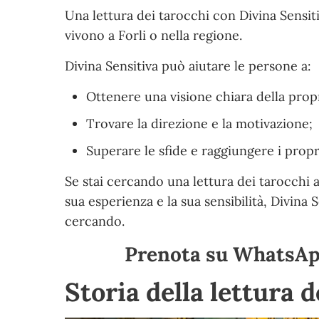
Una lettura dei tarocchi con Divina Sensi
vivono a Forli o nella regione.
Divina Sensitiva può aiutare le persone a:
Ottenere una visione chiara della propr
Trovare la direzione e la motivazione;
Superare le sfide e raggiungere i propri
Se stai cercando una lettura dei tarocchi a
sua esperienza e la sua sensibilità, Divina 
cercando.
Prenota su WhatsApp
Storia della lettura d