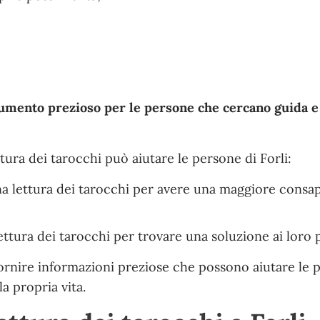
umento prezioso per le persone che cercano guida e
tura dei tarocchi può aiutare le persone di Forli:
a lettura dei tarocchi per avere una maggiore consa
ettura dei tarocchi per trovare una soluzione ai loro 
 fornire informazioni preziose che possono aiutare le 
a propria vita.