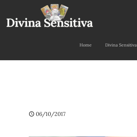
Home
Divina Sensitiva
06/10/2017