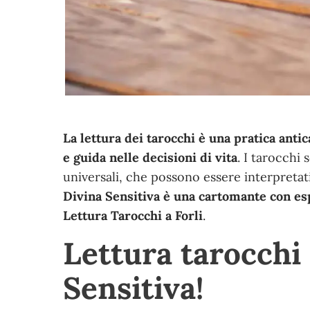
La lettura dei tarocchi è una pratica ant
e guida nelle decisioni di vita
. I tarocchi
universali, che possono essere interpretati
Divina Sensitiva è una cartomante con esp
Lettura Tarocchi a Forli
.
Lettura tarocchi 
Sensitiva!