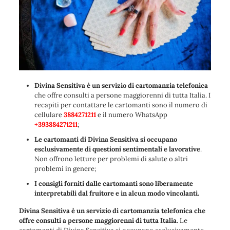
Divina Sensitiva è un servizio di cartomanzia telefonica
che offre consulti a persone maggiorenni di tutta Italia. I
recapiti per contattare le cartomanti sono il numero di
cellulare
3884271211
e il numero WhatsApp
+393884271211
;
Le cartomanti di Divina Sensitiva si occupano
esclusivamente di questioni sentimentali e lavorative
.
Non offrono letture per problemi di salute o altri
problemi in genere;
I consigli forniti dalle cartomanti sono liberamente
interpretabili dal fruitore e in alcun modo vincolanti.
Divina Sensitiva è un servizio di cartomanzia telefonica che
offre consulti a persone maggiorenni di tutta Italia
. Le