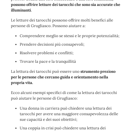
possono offrire letture dei tarocchi che sono sia accurate che
illuminanti
.
Le letture dei tarocchi possono offrire molti benefici alle
persone di Grugliasco. Possono aiutare a:
Comprendere meglio se stessi e le proprie potenzialità;
Prendere decisioni più consapevoli;
Risolvere problemi e conflitti;
Trovare la pace e la tranquillità
La lettura dei tarocchi può essere uno
strumento prezioso
per le persone che cercano guida e orientamento nella
propria vita.
Ecco alcuni esempi specifici di come la lettura dei tarocchi
può aiutare le persone di Grugliasco:
Una donna in carriera può chiedere una lettura dei
tarocchi per avere una maggiore consapevolezza delle
sue capacità e dei suoi obiettivi;
Una coppia in crisi può chiedere una lettura dei