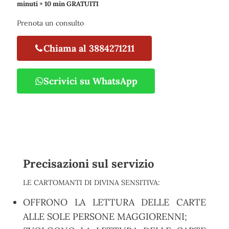
minuti + 10 min GRATUITI
Prenota un consulto
Chiama al 3884271211
Scrivici su WhatsApp
Precisazioni sul servizio
LE CARTOMANTI DI DIVINA SENSITIVA:
OFFRONO LA LETTURA DELLE CARTE
ALLE SOLE PERSONE MAGGIORENNI;