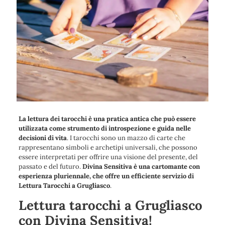
La lettura dei tarocchi è una pratica antica che può essere
utilizzata come strumento di introspezione e guida nelle
decisioni di vita
. I tarocchi sono un mazzo di carte che
rappresentano simboli e archetipi universali, che possono
essere interpretati per offrire una visione del presente, del
passato e del futuro.
Divina Sensitiva è una cartomante con
esperienza pluriennale, che offre un efficiente servizio di
Lettura Tarocchi a Grugliasco
.
Lettura tarocchi a Grugliasco
con Divina Sensitiva!