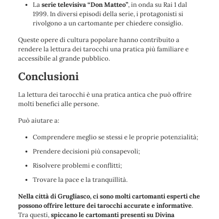
La
serie televisiva “Don Matteo”
, in onda su Rai 1 dal
1999. In diversi episodi della serie, i protagonisti si
rivolgono a un cartomante per chiedere consiglio.
Queste opere di cultura popolare hanno contribuito a
rendere la lettura dei tarocchi una pratica più familiare e
accessibile al grande pubblico.
Conclusioni
La lettura dei tarocchi è una pratica antica che può offrire
molti benefici alle persone.
Può aiutare a:
Comprendere meglio se stessi e le proprie potenzialità;
Prendere decisioni più consapevoli;
Risolvere problemi e conflitti;
Trovare la pace e la tranquillità.
Nella città di Grugliasco, ci sono molti cartomanti esperti che
possono offrire letture dei tarocchi accurate e informative
.
Tra questi,
spiccano le cartomanti presenti su Divina