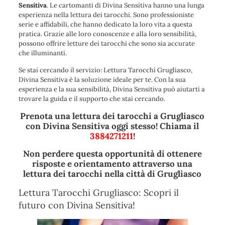
Sensitiva
. Le cartomanti di Divina Sensitiva hanno una lunga
esperienza nella lettura dei tarocchi. Sono professioniste
serie e affidabili, che hanno dedicato la loro vita a questa
pratica. Grazie alle loro conoscenze e alla loro sensibilità,
possono offrire letture dei tarocchi che sono sia accurate
che illuminanti.
Se stai cercando il servizio: Lettura Tarocchi Grugliasco,
Divina Sensitiva è la soluzione ideale per te. Con la sua
esperienza e la sua sensibilità, Divina Sensitiva può aiutarti a
trovare la guida e il supporto che stai cercando.
Prenota una lettura dei tarocchi a Grugliasco
con Divina Sensitiva oggi stesso! Chiama il
3884271211
!
Non perdere questa opportunità di ottenere
risposte e orientamento attraverso una
lettura dei tarocchi nella città di Grugliasco
Lettura Tarocchi Grugliasco: Scopri il
futuro con Divina Sensitiva!