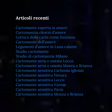
Articoli recenti
Cartomante esperta in amore
Cartomanzia ritorni d’amore
Lettura delle carte come funziona
Cartomante dell’amore
Legamenti d’amore in Luna calante
Studio cartomante
Studio di cartomanzia Milano
Cartomante seria e onesta Lecco
Cartomante seria e onesta Monza e Brianza
Cartomante sensitiva Carbonia Iglesias
Cartomante sensitiva Novara
Cartomante sensitiva Lecco
Cartomante sensitiva Varese
Cartomante sensitiva Pavia
Cartomante sensitiva Monza e Brianza