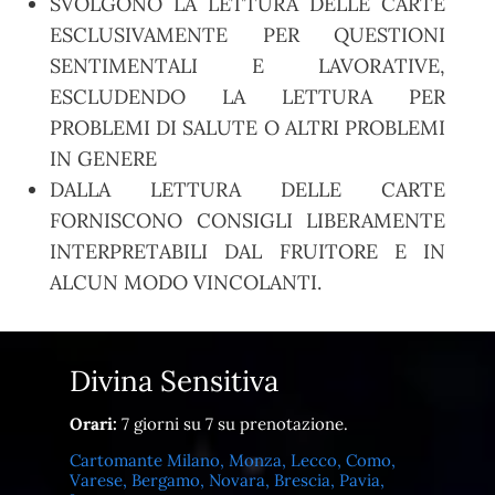
SVOLGONO LA LETTURA DELLE CARTE
ESCLUSIVAMENTE PER QUESTIONI
SENTIMENTALI E LAVORATIVE,
ESCLUDENDO LA LETTURA PER
PROBLEMI DI SALUTE O ALTRI PROBLEMI
IN GENERE
DALLA LETTURA DELLE CARTE
FORNISCONO CONSIGLI LIBERAMENTE
INTERPRETABILI DAL FRUITORE E IN
ALCUN MODO VINCOLANTI.
Divina Sensitiva
Orari:
7 giorni su 7 su prenotazione.
Cartomante Milano, Monza, Lecco, Como,
Varese, Bergamo, Novara, Brescia, Pavia,