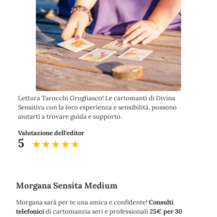
Lettura Tarocchi Grugliasco! Le cartomanti di Divina
Sensitiva con la loro esperienza e sensibilità, possono
aiutarti a trovare guida e supporto.
Valutazione dell'editor
5
Morgana Sensita Medium
Morgana sarà per te una amica e confidente!
Consulti
telefonici
di cartomanzia seri e professionali
25€ per 30