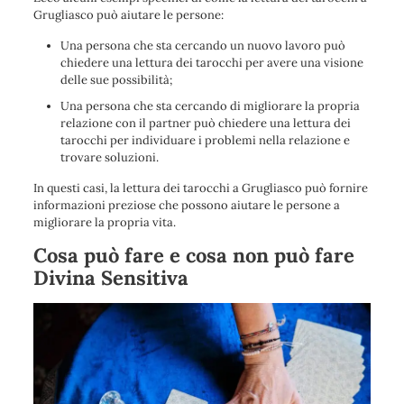
Grugliasco può aiutare le persone:
Una persona che sta cercando un nuovo lavoro può
chiedere una lettura dei tarocchi per avere una visione
delle sue possibilità;
Una persona che sta cercando di migliorare la propria
relazione con il partner può chiedere una lettura dei
tarocchi per individuare i problemi nella relazione e
trovare soluzioni.
In questi casi, la lettura dei tarocchi a Grugliasco può fornire
informazioni preziose che possono aiutare le persone a
migliorare la propria vita.
Cosa può fare e cosa non può fare
Divina Sensitiva