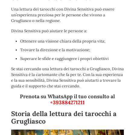
Una lettura dei tarocchi con Divina Sensitiva può essere
un’esperienza preziosa per le persone che vivono a
Grugliasco o nella regione.
Divina Sensitiva può aiutare le persone a:
Ottenere una visione chiara della propria vita;
Trovare la direzione e la motivazione;
Superare le sfide e raggiungere i propri obiettivi
Se stai cercando una lettura dei tarocchi a Grugliasco, Divina
Sensitiva è la cartomante che fa per te. Con la sua esperienza
e la sua sensibilità, Divina Sensitiva può aiutarti a trovare la
guida e il supporto che stai cercando.
Prenota su WhatsApp il tuo consulto al
+393884271211
Storia della lettura dei tarocchi a
Grugliasco