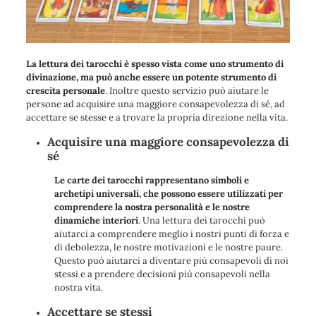
La lettura dei tarocchi è spesso vista come uno strumento di
divinazione, ma può anche essere un potente strumento di
crescita personale
. Inoltre questo servizio può aiutare le
persone ad acquisire una maggiore consapevolezza di sé, ad
accettare se stesse e a trovare la propria direzione nella vita.
Acquisire una maggiore consapevolezza di
sé
Le carte dei tarocchi rappresentano simboli e
archetipi universali, che possono essere utilizzati per
comprendere la nostra personalità e le nostre
dinamiche interiori
. Una lettura dei tarocchi può
aiutarci a comprendere meglio i nostri punti di forza e
di debolezza, le nostre motivazioni e le nostre paure.
Questo può aiutarci a diventare più consapevoli di noi
stessi e a prendere decisioni più consapevoli nella
nostra vita.
Accettare se stessi