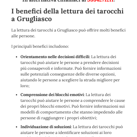
I benefici della lettura dei tarocchi
a Grugliasco
La lettura dei tarocchi a Grugliasco può offrire molti benefici
alle persone.
I principali benefici includono:
Orientamento nelle decisioni difficili
: La lettura dei
tarocchi può aiutare le persone a prendere decisioni
più consapevoli e informate. Può fornire informazioni
sulle potenziali conseguenze delle diverse opzioni,
aiutando le persone a scegliere la strada migliore per
loro;
Comprensione dei blocchi emotivi
: La lettura dei
tarocchi può aiutare le persone a comprendere le cause
dei propri blocchi emotivi. Può fornire informazioni sui
modelli di comportamento che stanno impedendo alle
persone di raggiungere i propri obiettivi;
Individuazione di soluzioni
: La lettura dei tarocchi può
aiutare le persone a identificare soluzioni ai loro