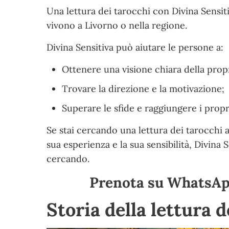
Una lettura dei tarocchi con Divina Sensi
vivono a Livorno o nella regione.
Divina Sensitiva può aiutare le persone a:
Ottenere una visione chiara della propr
Trovare la direzione e la motivazione;
Superare le sfide e raggiungere i propri
Se stai cercando una lettura dei tarocchi a
sua esperienza e la sua sensibilità, Divina 
cercando.
Prenota su WhatsApp
Storia della lettura 