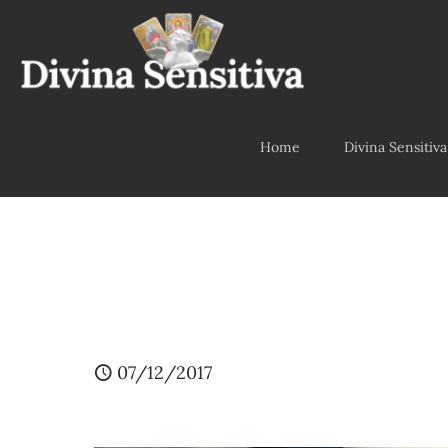
Home
Divina Sensitiva
07/12/2017