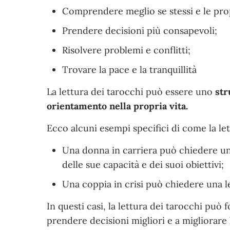
Comprendere meglio se stessi e le prop
Prendere decisioni più consapevoli;
Risolvere problemi e conflitti;
Trovare la pace e la tranquillità
La lettura dei tarocchi può essere uno
str
orientamento nella propria vita.
Ecco alcuni esempi specifici di come la le
Una donna in carriera può chiedere un
delle sue capacità e dei suoi obiettivi;
Una coppia in crisi può chiedere una l
In questi casi, la lettura dei tarocchi può
prendere decisioni migliori e a migliorare l