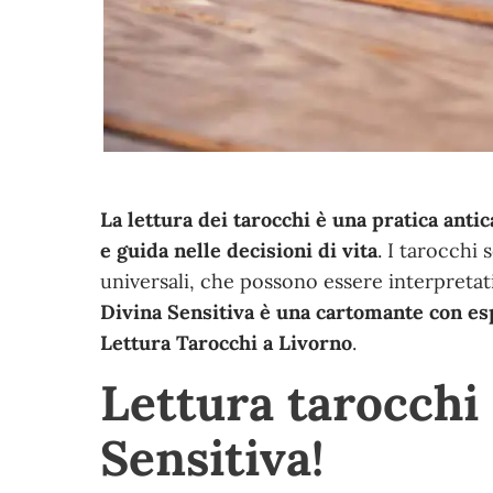
La lettura dei tarocchi è una pratica ant
e guida nelle decisioni di vita
. I tarocchi
universali, che possono essere interpretati
Divina Sensitiva è una cartomante con esp
Lettura Tarocchi a Livorno
.
Lettura tarocchi
Sensitiva!