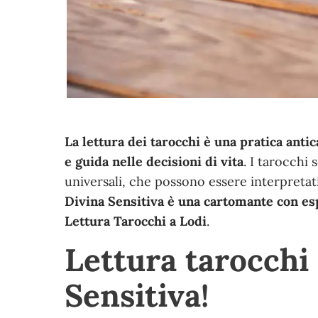
La lettura dei tarocchi è una pratica ant
e guida nelle decisioni di vita
. I tarocchi
universali, che possono essere interpretati
Divina Sensitiva è una cartomante con esp
Lettura Tarocchi a Lodi
.
Lettura tarocchi
Sensitiva!