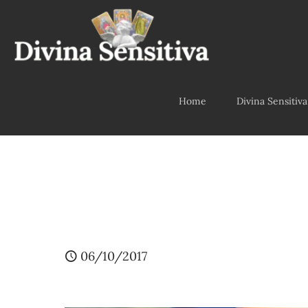
Home
Divina Sensitiva
06/10/2017