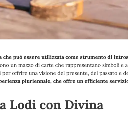
ica che può essere utilizzata come strumento di intr
 sono un mazzo di carte che rappresentano simboli e a
 per offrire una visione del presente, del passato e de
erienza pluriennale, che offre un efficiente servizi
 a Lodi con Divina