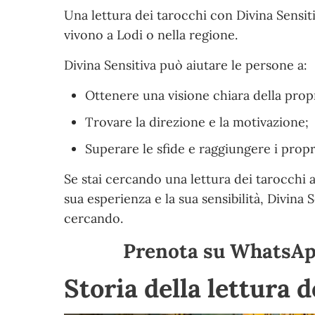
Una lettura dei tarocchi con Divina Sensi
vivono a Lodi o nella regione.
Divina Sensitiva può aiutare le persone a:
Ottenere una visione chiara della propr
Trovare la direzione e la motivazione;
Superare le sfide e raggiungere i propri
Se stai cercando una lettura dei tarocchi a
sua esperienza e la sua sensibilità, Divina 
cercando.
Prenota su WhatsApp
Storia della lettura 