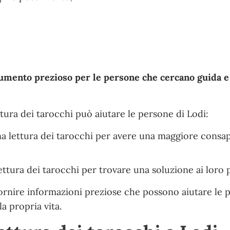
umento prezioso per le persone che cercano guida e
tura dei tarocchi può aiutare le persone di Lodi:
a lettura dei tarocchi per avere una maggiore consa
ettura dei tarocchi per trovare una soluzione ai loro 
 fornire informazioni preziose che possono aiutare le 
a propria vita.