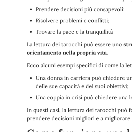
Prendere decisioni più consapevoli;
Risolvere problemi e conflitti;
Trovare la pace e la tranquillità
La lettura dei tarocchi può essere uno
str
orientamento nella propria vita.
Ecco alcuni esempi specifici di come la let
Una donna in carriera può chiedere un
delle sue capacità e dei suoi obiettivi;
Una coppia in crisi può chiedere una l
In questi casi, la lettura dei tarocchi può
prendere decisioni migliori e a migliorare l