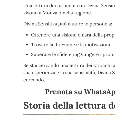
Una lettura dei tarocchi con Divina Sensi
vivono a Monza o nella regione.
Divina Sensitiva può aiutare le persone a:
Ottenere una visione chiara della propr
Trovare la direzione e la motivazione;
Superare le sfide e raggiungere i propri
Se stai cercando una lettura dei tarocchi 
sua esperienza e la sua sensibilità, Divina 
cercando.
Prenota su WhatsApp
Storia della lettura 