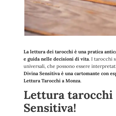
La lettura dei tarocchi è una pratica ant
e guida nelle decisioni di vita
. I tarocchi
universali, che possono essere interpretati
Divina Sensitiva è una cartomante con esp
Lettura Tarocchi a Monza
.
Lettura tarocchi
Sensitiva!