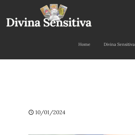
Home
Divina Sensitiva
10/01/2024