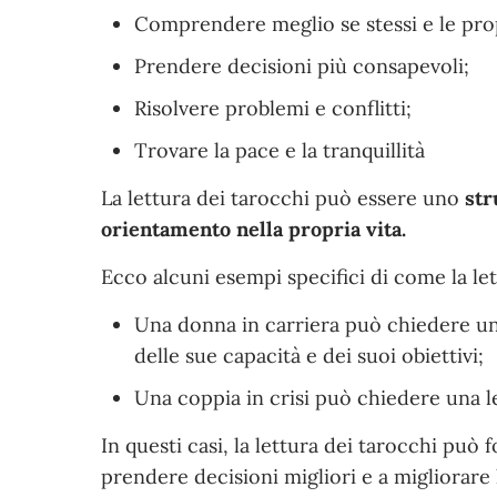
Comprendere meglio se stessi e le prop
Prendere decisioni più consapevoli;
Risolvere problemi e conflitti;
Trovare la pace e la tranquillità
La lettura dei tarocchi può essere uno
str
orientamento nella propria vita.
Ecco alcuni esempi specifici di come la le
Una donna in carriera può chiedere un
delle sue capacità e dei suoi obiettivi;
Una coppia in crisi può chiedere una l
In questi casi, la lettura dei tarocchi può
prendere decisioni migliori e a migliorare l