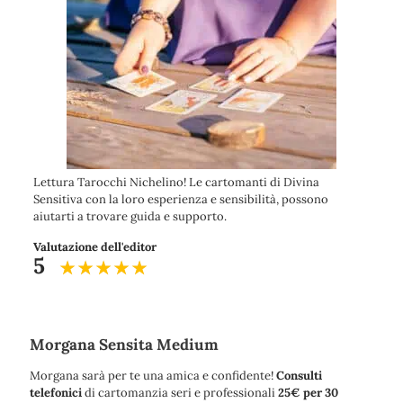
Lettura Tarocchi Nichelino! Le cartomanti di Divina
Sensitiva con la loro esperienza e sensibilità, possono
aiutarti a trovare guida e supporto.
Valutazione dell'editor
5
Morgana Sensita Medium
Morgana sarà per te una amica e confidente!
Consulti
telefonici
di cartomanzia seri e professionali
25€ per 30