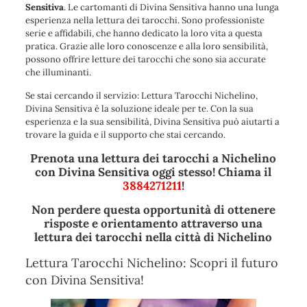
Sensitiva
. Le cartomanti di Divina Sensitiva hanno una lunga
esperienza nella lettura dei tarocchi. Sono professioniste
serie e affidabili, che hanno dedicato la loro vita a questa
pratica. Grazie alle loro conoscenze e alla loro sensibilità,
possono offrire letture dei tarocchi che sono sia accurate
che illuminanti.
Se stai cercando il servizio: Lettura Tarocchi Nichelino,
Divina Sensitiva è la soluzione ideale per te. Con la sua
esperienza e la sua sensibilità, Divina Sensitiva può aiutarti a
trovare la guida e il supporto che stai cercando.
Prenota una lettura dei tarocchi a Nichelino
con Divina Sensitiva oggi stesso! Chiama il
3884271211
!
Non perdere questa opportunità di ottenere
risposte e orientamento attraverso una
lettura dei tarocchi nella città di Nichelino
Lettura Tarocchi Nichelino: Scopri il futuro
con Divina Sensitiva!