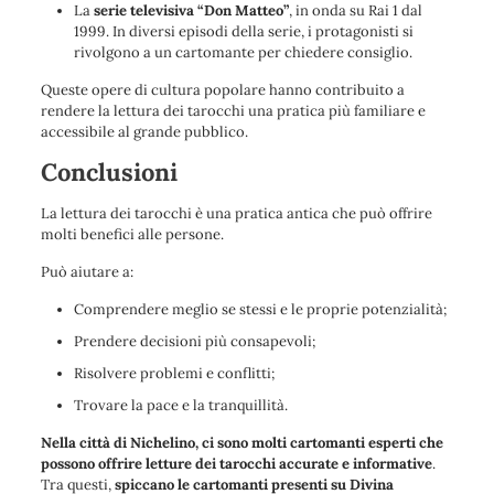
La
serie televisiva “Don Matteo”
, in onda su Rai 1 dal
1999. In diversi episodi della serie, i protagonisti si
rivolgono a un cartomante per chiedere consiglio.
Queste opere di cultura popolare hanno contribuito a
rendere la lettura dei tarocchi una pratica più familiare e
accessibile al grande pubblico.
Conclusioni
La lettura dei tarocchi è una pratica antica che può offrire
molti benefici alle persone.
Può aiutare a:
Comprendere meglio se stessi e le proprie potenzialità;
Prendere decisioni più consapevoli;
Risolvere problemi e conflitti;
Trovare la pace e la tranquillità.
Nella città di Nichelino, ci sono molti cartomanti esperti che
possono offrire letture dei tarocchi accurate e informative
.
Tra questi,
spiccano le cartomanti presenti su Divina