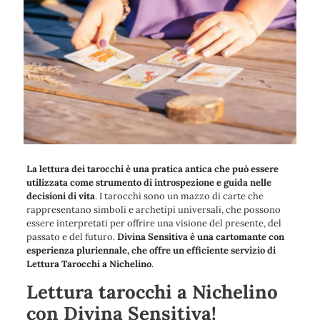
La lettura dei tarocchi è una pratica antica che può essere
utilizzata come strumento di introspezione e guida nelle
decisioni di vita
. I tarocchi sono un mazzo di carte che
rappresentano simboli e archetipi universali, che possono
essere interpretati per offrire una visione del presente, del
passato e del futuro.
Divina Sensitiva è una cartomante con
esperienza pluriennale, che offre un efficiente servizio di
Lettura Tarocchi a Nichelino
.
Lettura tarocchi a Nichelino
con Divina Sensitiva!