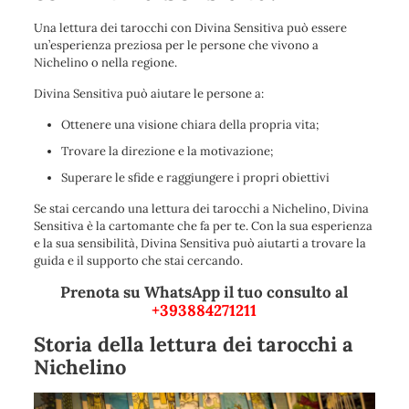
Una lettura dei tarocchi con Divina Sensitiva può essere
un’esperienza preziosa per le persone che vivono a
Nichelino o nella regione.
Divina Sensitiva può aiutare le persone a:
Ottenere una visione chiara della propria vita;
Trovare la direzione e la motivazione;
Superare le sfide e raggiungere i propri obiettivi
Se stai cercando una lettura dei tarocchi a Nichelino, Divina
Sensitiva è la cartomante che fa per te. Con la sua esperienza
e la sua sensibilità, Divina Sensitiva può aiutarti a trovare la
guida e il supporto che stai cercando.
Prenota su WhatsApp il tuo consulto al
+393884271211
Storia della lettura dei tarocchi a
Nichelino