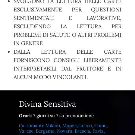
SVOLGONO LA LETTURA DELLE CARTE
ESCLUSIVAMENTE PER QUESTIONI
SENTIMENTALI E LAVORATIVE,
ESCLUDENDO LA LETTURA PER
PROBLEMI DI SALUTE O ALTRI PROBLEMI
IN GENERE
DALLA LETTURA DELLE CARTE
FORNISCONO CONSIGLI LIBERAMENTE
INTERPRETABILI DAL FRUITORE E IN
ALCUN MODO VINCOLANTI.
Divina Sensitiva
Orari:
7 giorni su 7 su prenotazione.
Cartomante Milano, Monza, Lecco, Como,
Varese, Bergamo, Novara, Brescia, Pavia,