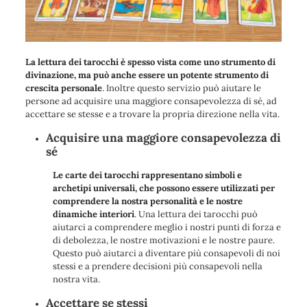
La lettura dei tarocchi è spesso vista come uno strumento di
divinazione, ma può anche essere un potente strumento di
crescita personale
. Inoltre questo servizio può aiutare le
persone ad acquisire una maggiore consapevolezza di sé, ad
accettare se stesse e a trovare la propria direzione nella vita.
Acquisire una maggiore consapevolezza di
sé
Le carte dei tarocchi rappresentano simboli e
archetipi universali, che possono essere utilizzati per
comprendere la nostra personalità e le nostre
dinamiche interiori
. Una lettura dei tarocchi può
aiutarci a comprendere meglio i nostri punti di forza e
di debolezza, le nostre motivazioni e le nostre paure.
Questo può aiutarci a diventare più consapevoli di noi
stessi e a prendere decisioni più consapevoli nella
nostra vita.
Accettare se stessi