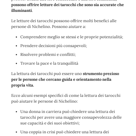
possono offrire letture dei tarocchi che sono sia accurate che
illuminanti
.
Le letture dei tarocchi possono offrire molti benefici alle
persone di Nichelino. Possono aiutare a:
Comprendere meglio se stessi e le proprie potenzialità;
Prendere decisioni più consapevoli;
Risolvere problemi e conflitti;
Trovare la pace e la tranquillità
La lettura dei tarocchi può essere uno
strumento prezioso
per le persone che cercano guida e orientamento nella
propria vita.
Ecco alcuni esempi specifici di come la lettura dei tarocchi
può aiutare le persone di Nichelino:
Una donna in carriera può chiedere una lettura dei
tarocchi per avere una maggiore consapevolezza delle
sue capacità e dei suoi obiettivi;
Una coppia in crisi può chiedere una lettura dei