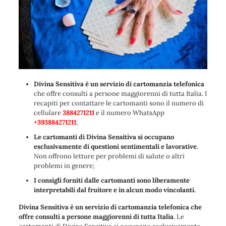
Divina Sensitiva è un servizio di cartomanzia telefonica
che offre consulti a persone maggiorenni di tutta Italia. I
recapiti per contattare le cartomanti sono il numero di
cellulare
3884271211
e il numero WhatsApp
+393884271211
;
Le cartomanti di Divina Sensitiva si occupano
esclusivamente di questioni sentimentali e lavorative
.
Non offrono letture per problemi di salute o altri
problemi in genere;
I consigli forniti dalle cartomanti sono liberamente
interpretabili dal fruitore e in alcun modo vincolanti.
Divina Sensitiva è un servizio di cartomanzia telefonica che
offre consulti a persone maggiorenni di tutta Italia
. Le