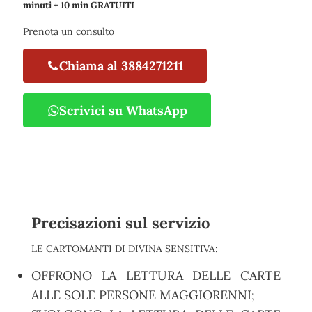
minuti + 10 min GRATUITI
Prenota un consulto
Chiama al 3884271211
Scrivici su WhatsApp
Precisazioni sul servizio
LE CARTOMANTI DI DIVINA SENSITIVA:
OFFRONO LA LETTURA DELLE CARTE
ALLE SOLE PERSONE MAGGIORENNI;