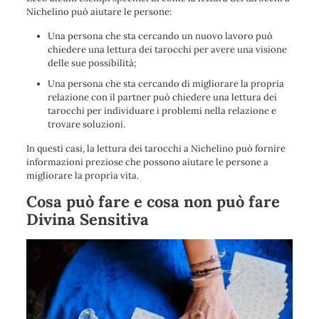
Nichelino può aiutare le persone:
Una persona che sta cercando un nuovo lavoro può
chiedere una lettura dei tarocchi per avere una visione
delle sue possibilità;
Una persona che sta cercando di migliorare la propria
relazione con il partner può chiedere una lettura dei
tarocchi per individuare i problemi nella relazione e
trovare soluzioni.
In questi casi, la lettura dei tarocchi a Nichelino può fornire
informazioni preziose che possono aiutare le persone a
migliorare la propria vita.
Cosa può fare e cosa non può fare
Divina Sensitiva