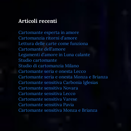
Articoli recenti
Cartomante esperta in amore
Cartomanzia ritorni d’amore
Lettura delle carte come funziona
Cartomante dell’amore
Legamenti d’amore in Luna calante
Studio cartomante
Studio di cartomanzia Milano
Cartomante seria e onesta Lecco
Cartomante seria e onesta Monza e Brianza
Cartomante sensitiva Carbonia Iglesias
Cartomante sensitiva Novara
Cartomante sensitiva Lecco
Cartomante sensitiva Varese
Cartomante sensitiva Pavia
Cartomante sensitiva Monza e Brianza