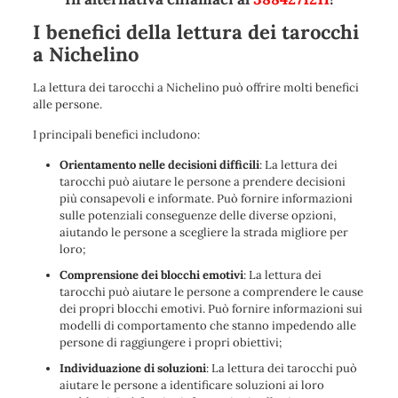
I benefici della lettura dei tarocchi
a Nichelino
La lettura dei tarocchi a Nichelino può offrire molti benefici
alle persone.
I principali benefici includono:
Orientamento nelle decisioni difficili
: La lettura dei
tarocchi può aiutare le persone a prendere decisioni
più consapevoli e informate. Può fornire informazioni
sulle potenziali conseguenze delle diverse opzioni,
aiutando le persone a scegliere la strada migliore per
loro;
Comprensione dei blocchi emotivi
: La lettura dei
tarocchi può aiutare le persone a comprendere le cause
dei propri blocchi emotivi. Può fornire informazioni sui
modelli di comportamento che stanno impedendo alle
persone di raggiungere i propri obiettivi;
Individuazione di soluzioni
: La lettura dei tarocchi può
aiutare le persone a identificare soluzioni ai loro