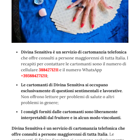
Divina Sensitiva è un servizio di cartomanzia telefonica
che offre consulti a persone maggiorenni di tutta Italia. I
recapiti per contattare le cartomanti sono il numero di
cellulare
3884271211
e il numero WhatsApp
+393884271211
;
Le cartomanti di Divina Sensitiva si occupano
esclusivamente di questioni sentimentali e lavorative
.
Non offrono letture per problemi di salute o altri
problemi in genere;
I consigli forniti dalle cartomanti sono liberamente
interpretabili dal fruitore e in alcun modo vincolanti.
Divina Sensitiva è un servizio di cartomanzia telefonica che
offre consulti a persone maggiorenni di tutta Italia
. Le