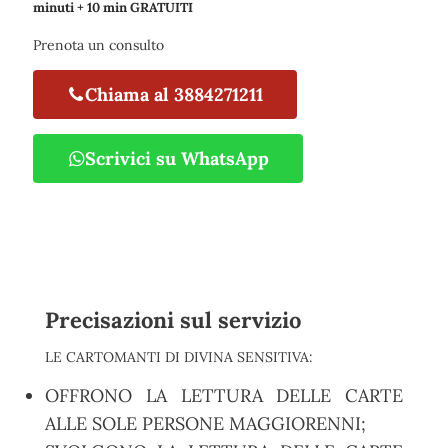
minuti + 10 min GRATUITI
Prenota un consulto
Chiama al 3884271211
Scrivici su WhatsApp
Precisazioni sul servizio
LE CARTOMANTI DI DIVINA SENSITIVA:
OFFRONO LA LETTURA DELLE CARTE
ALLE SOLE PERSONE MAGGIORENNI;