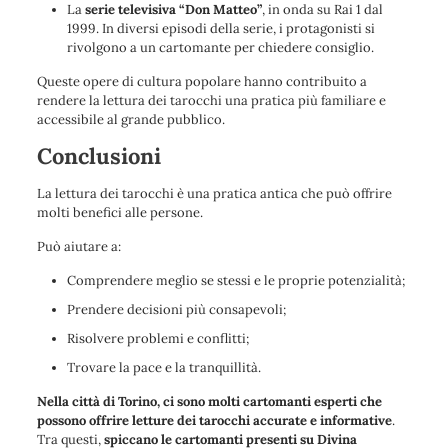
La
serie televisiva “Don Matteo”
, in onda su Rai 1 dal
1999. In diversi episodi della serie, i protagonisti si
rivolgono a un cartomante per chiedere consiglio.
Queste opere di cultura popolare hanno contribuito a
rendere la lettura dei tarocchi una pratica più familiare e
accessibile al grande pubblico.
Conclusioni
La lettura dei tarocchi è una pratica antica che può offrire
molti benefici alle persone.
Può aiutare a:
Comprendere meglio se stessi e le proprie potenzialità;
Prendere decisioni più consapevoli;
Risolvere problemi e conflitti;
Trovare la pace e la tranquillità.
Nella città di Torino, ci sono molti cartomanti esperti che
possono offrire letture dei tarocchi accurate e informative
.
Tra questi,
spiccano le cartomanti presenti su Divina