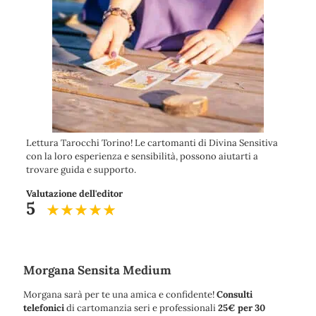
Lettura Tarocchi Torino! Le cartomanti di Divina Sensitiva
con la loro esperienza e sensibilità, possono aiutarti a
trovare guida e supporto.
Valutazione dell'editor
5
Morgana Sensita Medium
Morgana sarà per te una amica e confidente!
Consulti
telefonici
di cartomanzia seri e professionali
25€ per 30