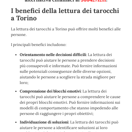
I benefici della lettura dei tarocchi
a Torino
La lettura dei tarocchi a Torino può offrire molti benefici alle
persone.
I principali benefici includono:
Orientamento nelle decisioni difficili
: La lettura dei
tarocchi può aiutare le persone a prendere decisioni
più consapevoli e informate. Può fornire informazioni
sulle potenziali conseguenze delle diverse opzioni,
aiutando le persone a scegliere la strada migliore per
loro;
Comprensione dei blocchi emotivi
: La lettura dei
tarocchi può aiutare le persone a comprendere le cause
dei propri blocchi emotivi. Può fornire informazioni sui
modelli di comportamento che stanno impedendo alle
persone di raggiungere i propri obiettivi;
Individuazione di soluzioni
: La lettura dei tarocchi può
aiutare le persone a identificare soluzioni ai loro