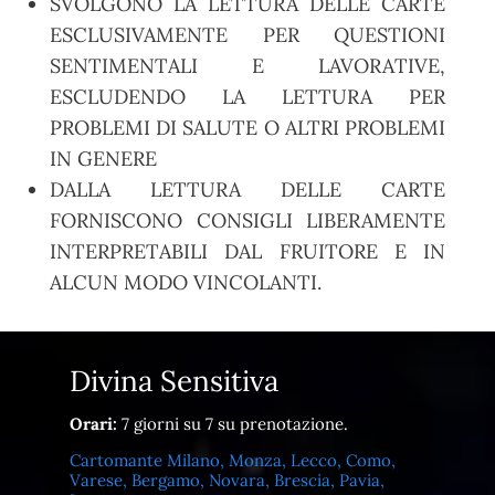
SVOLGONO LA LETTURA DELLE CARTE
ESCLUSIVAMENTE PER QUESTIONI
SENTIMENTALI E LAVORATIVE,
ESCLUDENDO LA LETTURA PER
PROBLEMI DI SALUTE O ALTRI PROBLEMI
IN GENERE
DALLA LETTURA DELLE CARTE
FORNISCONO CONSIGLI LIBERAMENTE
INTERPRETABILI DAL FRUITORE E IN
ALCUN MODO VINCOLANTI.
Divina Sensitiva
Orari:
7 giorni su 7 su prenotazione.
Cartomante Milano, Monza, Lecco, Como,
Varese, Bergamo, Novara, Brescia, Pavia,