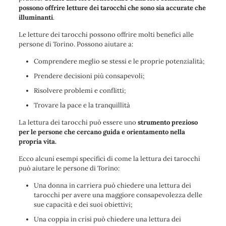
possono offrire letture dei tarocchi che sono sia accurate che
illuminanti
.
Le letture dei tarocchi possono offrire molti benefici alle
persone di Torino. Possono aiutare a:
Comprendere meglio se stessi e le proprie potenzialità;
Prendere decisioni più consapevoli;
Risolvere problemi e conflitti;
Trovare la pace e la tranquillità
La lettura dei tarocchi può essere uno
strumento prezioso
per le persone che cercano guida e orientamento nella
propria vita.
Ecco alcuni esempi specifici di come la lettura dei tarocchi
può aiutare le persone di Torino:
Una donna in carriera può chiedere una lettura dei
tarocchi per avere una maggiore consapevolezza delle
sue capacità e dei suoi obiettivi;
Una coppia in crisi può chiedere una lettura dei