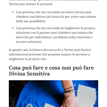
Torino può aiutare le persone:
Una persona che sta cercando un nuovo lavoro può
chiedere una lettura dei tarocchi per avere una visione
delle sue possibilità;
Una persona che sta cercando di migliorare la propria
relazione con il partner può chiedere una lettura dei
tarocchi per individuare i problemi nella relazione e
trovare soluzioni.
In questi casi, la lettura dei tarocchi a Torino può fornire
informazioni preziose che possono aiutare le persone a
migliorare la propria vita.
Cosa può fare e cosa non può fare
Divina Sensitiva