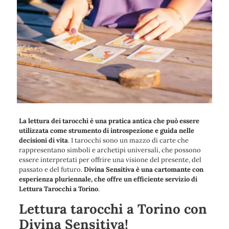
La lettura dei tarocchi è una pratica antica che può essere
utilizzata come strumento di introspezione e guida nelle
decisioni di vita
. I tarocchi sono un mazzo di carte che
rappresentano simboli e archetipi universali, che possono
essere interpretati per offrire una visione del presente, del
passato e del futuro.
Divina Sensitiva è una cartomante con
esperienza pluriennale, che offre un efficiente servizio di
Lettura Tarocchi a Torino
.
Lettura tarocchi a Torino con
Divina Sensitiva!