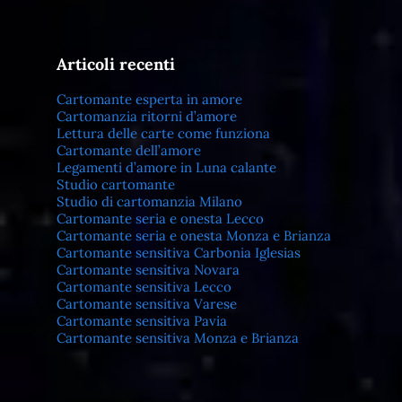
Articoli recenti
Cartomante esperta in amore
Cartomanzia ritorni d’amore
Lettura delle carte come funziona
Cartomante dell’amore
Legamenti d’amore in Luna calante
Studio cartomante
Studio di cartomanzia Milano
Cartomante seria e onesta Lecco
Cartomante seria e onesta Monza e Brianza
Cartomante sensitiva Carbonia Iglesias
Cartomante sensitiva Novara
Cartomante sensitiva Lecco
Cartomante sensitiva Varese
Cartomante sensitiva Pavia
Cartomante sensitiva Monza e Brianza