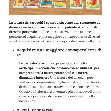
La lettura dei tarocchi è spesso vista come uno strumento di
divinazione, ma può anche essere un potente strumento di
crescita personale
. Inoltre questo servizio può aiutare le
persone ad acquisire una maggiore consapevolezza di sé, ad
accettare se stesse e a trovare la propria direzione nella vita.
Acquisire una maggiore consapevolezza di
sé
Le carte dei tarocchi rappresentano simboli e
archetipi universali, che possono essere utilizzati per
comprendere la nostra personalità e le nostre
dinamiche interiori
. Una lettura dei tarocchi può
aiutarci a comprendere meglio i nostri punti di forza e
di debolezza, le nostre motivazioni e le nostre paure.
Questo può aiutarci a diventare più consapevoli di noi
stessi e a prendere decisioni più consapevoli nella
nostra vita.
Accettare se stessi