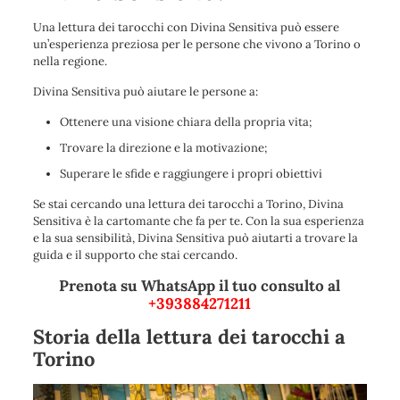
Una lettura dei tarocchi con Divina Sensitiva può essere
un’esperienza preziosa per le persone che vivono a Torino o
nella regione.
Divina Sensitiva può aiutare le persone a:
Ottenere una visione chiara della propria vita;
Trovare la direzione e la motivazione;
Superare le sfide e raggiungere i propri obiettivi
Se stai cercando una lettura dei tarocchi a Torino, Divina
Sensitiva è la cartomante che fa per te. Con la sua esperienza
e la sua sensibilità, Divina Sensitiva può aiutarti a trovare la
guida e il supporto che stai cercando.
Prenota su WhatsApp il tuo consulto al
+393884271211
Storia della lettura dei tarocchi a
Torino