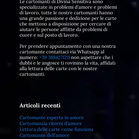
Le cartomanti di Divina Sensitiva sono
specializzate in problemi d'amore e problemi
di lavoro, tutte le nostre cartomanti hanno
una grande passione e dedizione per le carte
che mettono a disposizione per cercare di
aiutare le persone afflitte da problemi di
cuore e sul posto di lavoro.
Per prendere appuntamento con una nostra
cartomante contattaci via Whatsapp al
numero:
+39 3884271211
non aspettare che i
dubbi e le angosce ti rovinino la vita, affidati
alla lettura delle carte con le nostre
cartomanti.
Articoli recenti
Cartomante esperta in amore
Cartomanzia ritorni d’amore
Lettura delle carte come funziona
Cartomante dell’amore