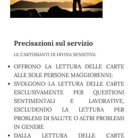
Precisazioni sul servizio
LE CARTOMANTI DI DIVINA SENSITIVA:
OFFRONO LA LETTURA DELLE CARTE
ALLE SOLE PERSONE MAGGIORENNI;
SVOLGONO LA LETTURA DELLE CARTE
ESCLUSIVAMENTE PER QUESTIONI
SENTIMENTALI E LAVORATIVE,
ESCLUDENDO LA LETTURA PER
PROBLEMI DI SALUTE O ALTRI PROBLEMI
IN GENERE
DALLA LETTURA DELLE CARTE