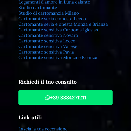
Legamenti d’amore in Luna calante
Studio cartomante
Studio di cartomanzia Milano
Cartomante seria e onesta Lecco
Cartomante seria e onesta Monza e Brianza
Cartomante sensitiva Carbonia Iglesias
Cartomante sensitiva Novara
Cartomante sensitiva Lecco
Cartomante sensitiva Varese
Cartomante sensitiva Pavia
Cartomante sensitiva Monza e Brianza
Richiedi il tuo consulto
+39 3884271211
Link utili
Lascia la tua recensione