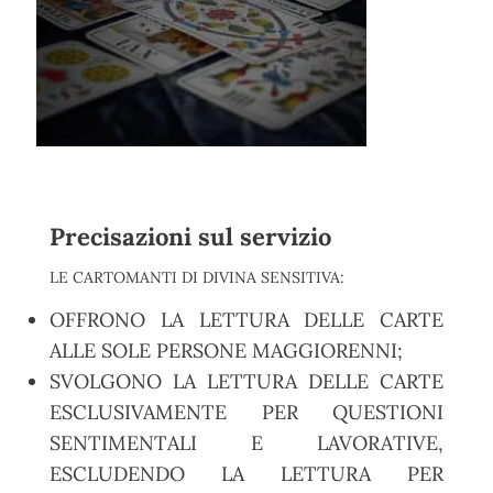
Precisazioni sul servizio
LE CARTOMANTI DI DIVINA SENSITIVA:
OFFRONO LA LETTURA DELLE CARTE
ALLE SOLE PERSONE MAGGIORENNI;
SVOLGONO LA LETTURA DELLE CARTE
ESCLUSIVAMENTE PER QUESTIONI
SENTIMENTALI E LAVORATIVE,
ESCLUDENDO LA LETTURA PER