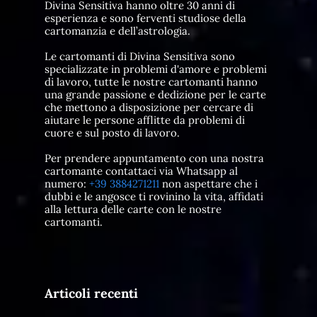
Divina Sensitiva hanno oltre 30 anni di
esperienza e sono ferventi studiose della
cartomanzia e dell’astrologia.
Le cartomanti di Divina Sensitiva sono
specializzate in problemi d'amore e problemi
di lavoro, tutte le nostre cartomanti hanno
una grande passione e dedizione per le carte
che mettono a disposizione per cercare di
aiutare le persone afflitte da problemi di
cuore e sul posto di lavoro.
Per prendere appuntamento con una nostra
cartomante contattaci via Whatsapp al
numero:
+39 3884271211
non aspettare che i
dubbi e le angosce ti rovinino la vita, affidati
alla lettura delle carte con le nostre
cartomanti.
Articoli recenti