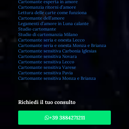
Cartomante esperta in amore
Cartomanzia ritorni d’amore
Lettura delle carte come funziona
Cartomante dell’amore
Legamenti d’amore in Luna calante
Studio cartomante
Studio di cartomanzia Milano
Cartomante seria e onesta Lecco
Cartomante seria e onesta Monza e Brianza
Cartomante sensitiva Carbonia Iglesias
Cartomante sensitiva Novara
Cartomante sensitiva Lecco
Cartomante sensitiva Varese
Cartomante sensitiva Pavia
Cartomante sensitiva Monza e Brianza
Richiedi il tuo consulto
+39 3884271211