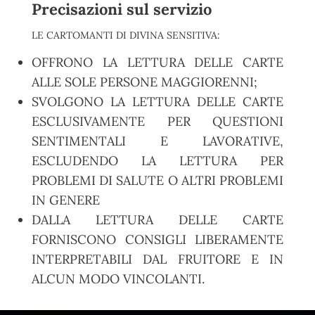
Precisazioni sul servizio
LE CARTOMANTI DI DIVINA SENSITIVA:
OFFRONO LA LETTURA DELLE CARTE
ALLE SOLE PERSONE MAGGIORENNI;
SVOLGONO LA LETTURA DELLE CARTE
ESCLUSIVAMENTE PER QUESTIONI
SENTIMENTALI E LAVORATIVE,
ESCLUDENDO LA LETTURA PER
PROBLEMI DI SALUTE O ALTRI PROBLEMI
IN GENERE
DALLA LETTURA DELLE CARTE
FORNISCONO CONSIGLI LIBERAMENTE
INTERPRETABILI DAL FRUITORE E IN
ALCUN MODO VINCOLANTI.