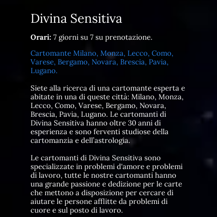
Divina Sensitiva
Orari:
7 giorni su 7 su prenotazione.
Cartomante Milano, Monza, Lecco, Como,
Varese, Bergamo, Novara, Brescia, Pavia,
Lugano.
Siete alla ricerca di una cartomante esperta e
abitate in una di queste città: Milano, Monza,
Lecco, Como, Varese, Bergamo, Novara,
Brescia, Pavia, Lugano. Le cartomanti di
Divina Sensitiva hanno oltre 30 anni di
esperienza e sono ferventi studiose della
cartomanzia e dell’astrologia.
Le cartomanti di Divina Sensitiva sono
specializzate in problemi d'amore e problemi
di lavoro, tutte le nostre cartomanti hanno
una grande passione e dedizione per le carte
che mettono a disposizione per cercare di
aiutare le persone afflitte da problemi di
cuore e sul posto di lavoro.