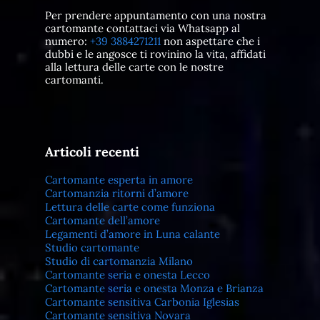
Per prendere appuntamento con una nostra
cartomante contattaci via Whatsapp al
numero:
+39 3884271211
non aspettare che i
dubbi e le angosce ti rovinino la vita, affidati
alla lettura delle carte con le nostre
cartomanti.
Articoli recenti
Cartomante esperta in amore
Cartomanzia ritorni d’amore
Lettura delle carte come funziona
Cartomante dell’amore
Legamenti d’amore in Luna calante
Studio cartomante
Studio di cartomanzia Milano
Cartomante seria e onesta Lecco
Cartomante seria e onesta Monza e Brianza
Cartomante sensitiva Carbonia Iglesias
Cartomante sensitiva Novara