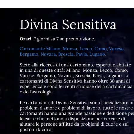
Divina Sensitiva
Orari:
7 giorni su 7 su prenotazione.
Cartomante Milano, Monza, Lecco, Como, Varese,
Bergamo, Novara, Brescia, Pavia, Lugano.
Siete alla ricerca di una cartomante esperta e abitate
in una di queste città: Milano, Monza, Lecco, Como,
Varese, Bergamo, Novara, Brescia, Pavia, Lugano. Le
cartomanti di Divina Sensitiva hanno oltre 30 anni di
esperienza e sono ferventi studiose della cartomanzia
e dell’astrologia.
Le cartomanti di Divina Sensitiva sono specializzate in
problemi d'amore e problemi di lavoro, tutte le nostre
cartomanti hanno una grande passione e dedizione pe
le carte che mettono a disposizione per cercare di
aiutare le persone afflitte da problemi di cuore e sul
posto di lavoro.