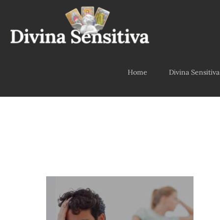
Home
Divina Sensitiva