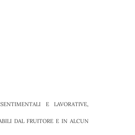
ENTIMENTALI E LAVORATIVE,
BILI DAL FRUITORE E IN ALCUN