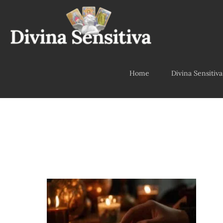
Home
Divina Sensitiva