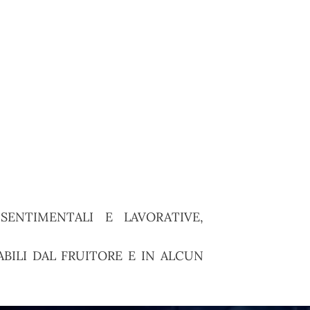
ENTIMENTALI E LAVORATIVE,
BILI DAL FRUITORE E IN ALCUN