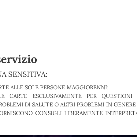
servizio
A SENSITIVA:
RTE ALLE SOLE PERSONE MAGGIORENNI;
E CARTE ESCLUSIVAMENTE PER QUESTIONI S
OBLEMI DI SALUTE O ALTRI PROBLEMI IN GENERE
ORNISCONO CONSIGLI LIBERAMENTE INTERPRETA