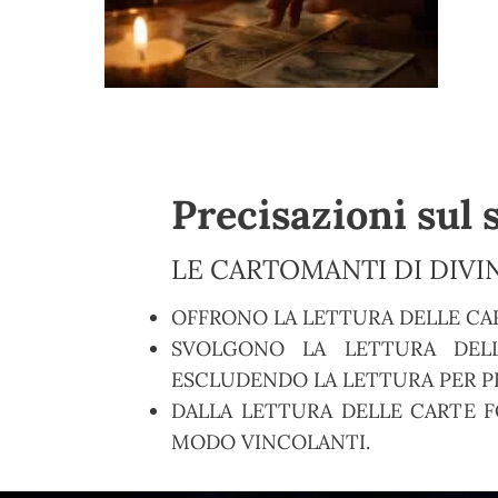
Precisazioni sul 
LE CARTOMANTI DI DIVIN
OFFRONO LA LETTURA DELLE CA
SVOLGONO LA LETTURA DELL
ESCLUDENDO LA LETTURA PER PR
DALLA LETTURA DELLE CARTE F
MODO VINCOLANTI.