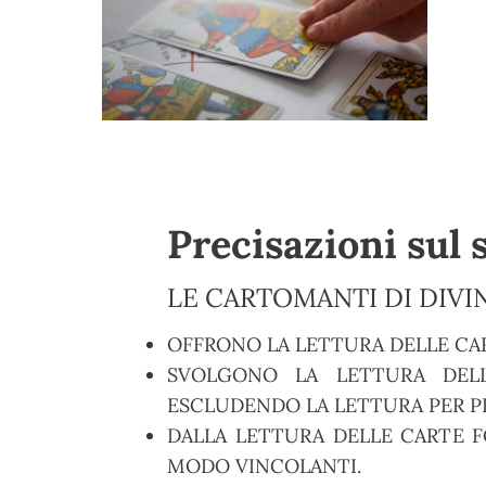
Precisazioni sul 
LE CARTOMANTI DI DIVIN
OFFRONO LA LETTURA DELLE CA
SVOLGONO LA LETTURA DELL
ESCLUDENDO LA LETTURA PER PR
DALLA LETTURA DELLE CARTE F
MODO VINCOLANTI.