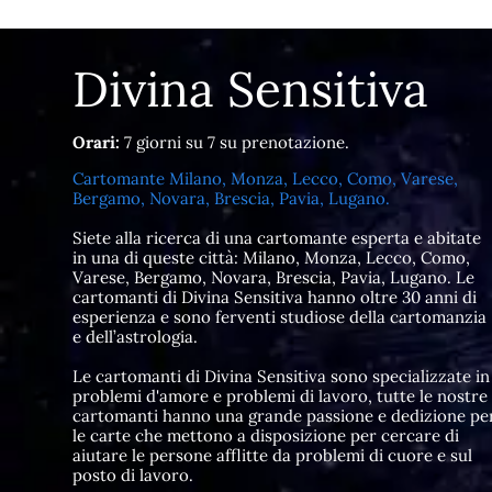
Divina Sensitiva
Orari:
7 giorni su 7 su prenotazione.
Cartomante Milano, Monza, Lecco, Como, Varese,
Bergamo, Novara, Brescia, Pavia, Lugano.
Siete alla ricerca di una cartomante esperta e abitate
in una di queste città: Milano, Monza, Lecco, Como,
Varese, Bergamo, Novara, Brescia, Pavia, Lugano. Le
cartomanti di Divina Sensitiva hanno oltre 30 anni di
esperienza e sono ferventi studiose della cartomanzia
e dell’astrologia.
Le cartomanti di Divina Sensitiva sono specializzate in
problemi d'amore e problemi di lavoro, tutte le nostre
cartomanti hanno una grande passione e dedizione pe
le carte che mettono a disposizione per cercare di
aiutare le persone afflitte da problemi di cuore e sul
posto di lavoro.