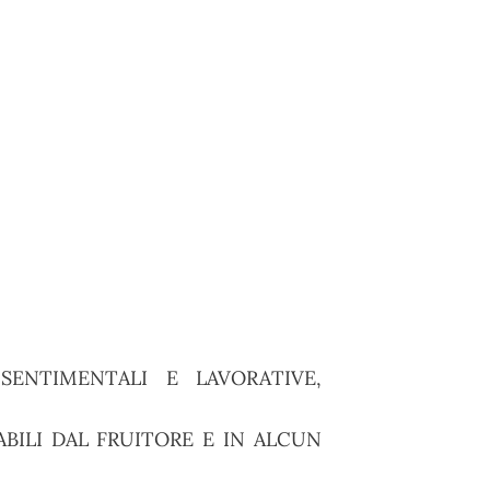
ENTIMENTALI E LAVORATIVE,
BILI DAL FRUITORE E IN ALCUN