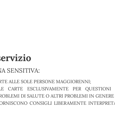
servizio
A SENSITIVA:
RTE ALLE SOLE PERSONE MAGGIORENNI;
E CARTE ESCLUSIVAMENTE PER QUESTIONI S
OBLEMI DI SALUTE O ALTRI PROBLEMI IN GENERE
ORNISCONO CONSIGLI LIBERAMENTE INTERPRETA