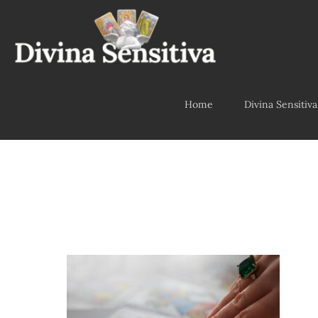
Home
Divina Sensitiva