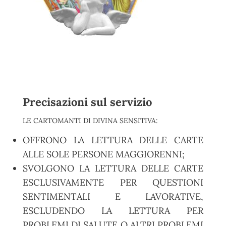
Precisazioni sul servizio
LE CARTOMANTI DI DIVINA SENSITIVA:
OFFRONO LA LETTURA DELLE CARTE
ALLE SOLE PERSONE MAGGIORENNI;
SVOLGONO LA LETTURA DELLE CARTE
ESCLUSIVAMENTE PER QUESTIONI
SENTIMENTALI E LAVORATIVE,
ESCLUDENDO LA LETTURA PER
PROBLEMI DI SALUTE O ALTRI PROBLEMI