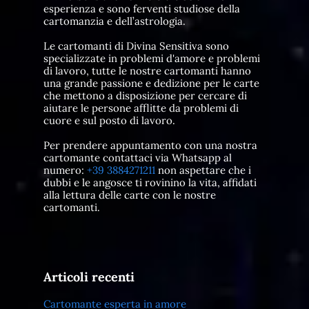
esperienza e sono ferventi studiose della
cartomanzia e dell’astrologia.
Le cartomanti di Divina Sensitiva sono
specializzate in problemi d'amore e problemi
di lavoro, tutte le nostre cartomanti hanno
una grande passione e dedizione per le carte
che mettono a disposizione per cercare di
aiutare le persone afflitte da problemi di
cuore e sul posto di lavoro.
Per prendere appuntamento con una nostra
cartomante contattaci via Whatsapp al
numero:
+39 3884271211
non aspettare che i
dubbi e le angosce ti rovinino la vita, affidati
alla lettura delle carte con le nostre
cartomanti.
Articoli recenti
Cartomante esperta in amore