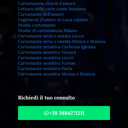
Cartomanzia ritorni d’amore
Lettura delle carte come funziona
Cartomante dell’amore
Legamenti d’amore in Luna calante
Studio cartomante
Studio di cartomanzia Milano
Cartomante seria e onesta Lecco
Cartomante seria e onesta Monza e Brianza
Cartomante sensitiva Carbonia Iglesias
Cartomante sensitiva Novara
Cartomante sensitiva Lecco
Cartomante sensitiva Varese
Cartomante sensitiva Pavia
Cartomante sensitiva Monza e Brianza
Richiedi il tuo consulto
+39 3884271211