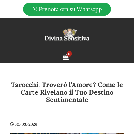
Prenota ora su Whatsapp
0
Tarocchi: Troverò l’Amore? Come le
Carte Rivelano il Tuo Destino
Sentimentale
30/03/2026