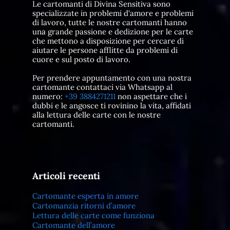
Le cartomanti di Divina Sensitiva sono
specializzate in problemi d'amore e problemi
di lavoro, tutte le nostre cartomanti hanno
una grande passione e dedizione per le carte
che mettono a disposizione per cercare di
aiutare le persone afflitte da problemi di
cuore e sul posto di lavoro.
Per prendere appuntamento con una nostra
cartomante contattaci via Whatsapp al
numero:
+39 3884271211
non aspettare che i
dubbi e le angosce ti rovinino la vita, affidati
alla lettura delle carte con le nostre
cartomanti.
Articoli recenti
Cartomante esperta in amore
Cartomanzia ritorni d’amore
Lettura delle carte come funziona
Cartomante dell’amore