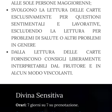
ALLE SOLE PERSONE MAGGIORENNI;
SVOLGONO LA LETTURA DELLE CARTE
ESCLUSIVAMENTE PER QUESTIONI
SENTIMENTALI E LAVORATIVE,
ESCLUDENDO LA LETTURA PER
PROBLEMI DI SALUTE O ALTRI PROBLEMI
IN GENERE
DALLA LETTURA DELLE CARTE
FORNISCONO CONSIGLI LIBERAMENTE
INTERPRETABILI DAL FRUITORE E IN
ALCUN MODO VINCOLANTI.
Divina Sensitiva
Orari:
7 giorni su 7 su prenotazione.