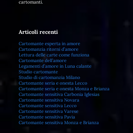
cartomanti.
Articoli recenti
Cartomante esperta in amore
Cartomanzia ritorni d’amore
Lettura delle carte come funziona
Cartomante dell’amore
Legamenti d’amore in Luna calante
Studio cartomante
Studio di cartomanzia Milano
Cartomante seria e onesta Lecco
Cartomante seria e onesta Monza e Brianza
Cartomante sensitiva Carbonia Iglesias
Cartomante sensitiva Novara
Cartomante sensitiva Lecco
Cartomante sensitiva Varese
Cartomante sensitiva Pavia
Cartomante sensitiva Monza e Brianza