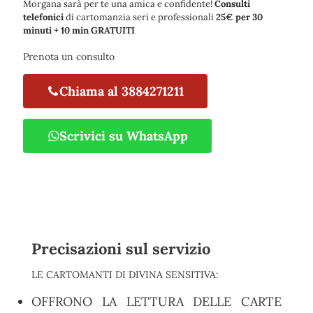
Morgana sarà per te una amica e confidente!
Consulti
telefonici
di cartomanzia seri e professionali
25€ per 30
minuti + 10 min GRATUITI
Prenota un consulto
Chiama al 3884271211
Scrivici su WhatsApp
Precisazioni sul servizio
LE CARTOMANTI DI DIVINA SENSITIVA:
OFFRONO LA LETTURA DELLE CARTE