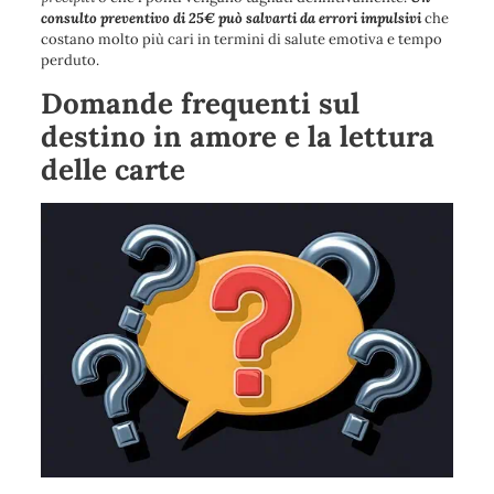
consulto preventivo di 25€ può salvarti da errori impulsivi
che
costano molto più cari in termini di salute emotiva e tempo
perduto.
Domande frequenti sul
destino in amore e la lettura
delle carte