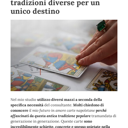
tradizioni diverse per un
unico destino
Nel mio studio
utilizzo diversi mazzi a seconda della
specifica necessità
del consultante.
Molti chiedono di
conoscere
il mio futuro in amore carte napoletane
perché
affascinati da questa antica tradizione popolare
tramandata di
generazione in generazione. Queste carte
sono
incredibilmente schiette, concrete e spesso spietate nella