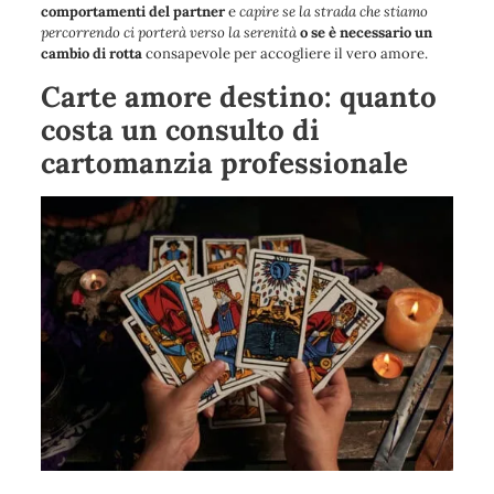
comportamenti del partner
e
capire se la strada che stiamo
percorrendo ci porterà verso la serenità
o se è necessario un
cambio di rotta
consapevole per accogliere il vero amore.
Carte amore destino: quanto
costa un consulto di
cartomanzia professionale