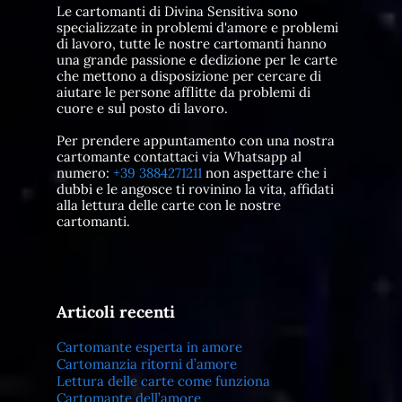
Le cartomanti di Divina Sensitiva sono
specializzate in problemi d'amore e problemi
di lavoro, tutte le nostre cartomanti hanno
una grande passione e dedizione per le carte
che mettono a disposizione per cercare di
aiutare le persone afflitte da problemi di
cuore e sul posto di lavoro.
Per prendere appuntamento con una nostra
cartomante contattaci via Whatsapp al
numero:
+39 3884271211
non aspettare che i
dubbi e le angosce ti rovinino la vita, affidati
alla lettura delle carte con le nostre
cartomanti.
Articoli recenti
Cartomante esperta in amore
Cartomanzia ritorni d’amore
Lettura delle carte come funziona
Cartomante dell’amore