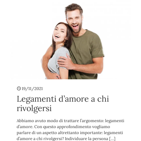
19/11/2021
Legamenti d’amore a chi
rivolgersi
Abbiamo avuto modo di trattare l’argomento: legamenti
d’amore. Con questo approfondimento vogliamo
parlare di un aspetto altrettanto importante: legamenti
d’amore a chi rivolgersi? Individuare la persona
[…]