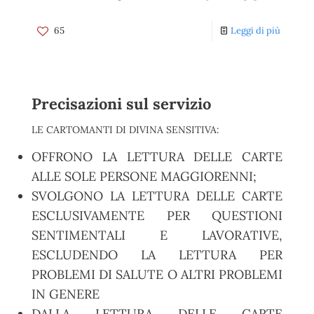
65
Leggi di più
Precisazioni sul servizio
LE CARTOMANTI DI DIVINA SENSITIVA:
OFFRONO LA LETTURA DELLE CARTE
ALLE SOLE PERSONE MAGGIORENNI;
SVOLGONO LA LETTURA DELLE CARTE
ESCLUSIVAMENTE PER QUESTIONI
SENTIMENTALI E LAVORATIVE,
ESCLUDENDO LA LETTURA PER
PROBLEMI DI SALUTE O ALTRI PROBLEMI
IN GENERE
DALLA LETTURA DELLE CARTE