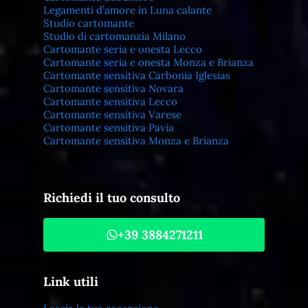
Legamenti d’amore in Luna calante
Studio cartomante
Studio di cartomanzia Milano
Cartomante seria e onesta Lecco
Cartomante seria e onesta Monza e Brianza
Cartomante sensitiva Carbonia Iglesias
Cartomante sensitiva Novara
Cartomante sensitiva Lecco
Cartomante sensitiva Varese
Cartomante sensitiva Pavia
Cartomante sensitiva Monza e Brianza
Richiedi il tuo consulto
+39 3884271211
Link utili