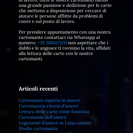
una grande passione e dedizione per le carte
che mettono a disposizione per cercare di
aiutare le persone afflitte da problemi di
cuore e sul posto di lavoro.
Per prendere appuntamento con una nostra
cartomante contattaci via Whatsapp al
numero:
+39 3884271211
non aspettare che i
dubbi e le angosce ti rovinino la vita, affidati
alla lettura delle carte con le nostre
cartomanti.
Articoli recenti
Cartomante esperta in amore
Cartomanzia ritorni d’amore
Lettura delle carte come funziona
Cartomante dell’amore
Legamenti d’amore in Luna calante
Studio cartomante