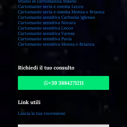
Studio di cartomanzia Milano
Cartomante seria e onesta Lecco
Cartomante seria e onesta Monza e Brianza
Cartomante sensitiva Carbonia Iglesias
Cartomante sensitiva Novara
Cartomante sensitiva Lecco
Cartomante sensitiva Varese
Cartomante sensitiva Pavia
Cartomante sensitiva Monza e Brianza
Richiedi il tuo consulto
+39 3884271211
Link utili
Lascia la tua recensione