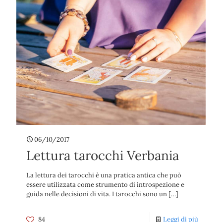
06/10/2017
Lettura tarocchi Verbania
La lettura dei tarocchi è una pratica antica che può
essere utilizzata come strumento di introspezione e
guida nelle decisioni di vita. I tarocchi sono un
[…]
84
Leggi di più