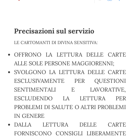
Precisazioni sul servizio
LE CARTOMANTI DI DIVINA SENSITIVA:
OFFRONO LA LETTURA DELLE CARTE
ALLE SOLE PERSONE MAGGIORENNI;
SVOLGONO LA LETTURA DELLE CARTE
ESCLUSIVAMENTE PER QUESTIONI
SENTIMENTALI E LAVORATIVE,
ESCLUDENDO LA LETTURA PER
PROBLEMI DI SALUTE O ALTRI PROBLEMI
IN GENERE
DALLA LETTURA DELLE CARTE
FORNISCONO CONSIGLI LIBERAMENTE