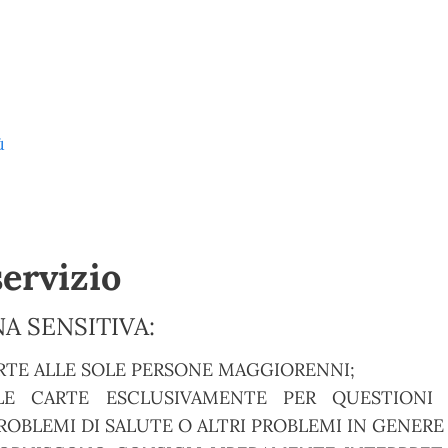
ù
servizio
A SENSITIVA:
RTE ALLE SOLE PERSONE MAGGIORENNI;
E CARTE ESCLUSIVAMENTE PER QUESTIONI S
OBLEMI DI SALUTE O ALTRI PROBLEMI IN GENERE