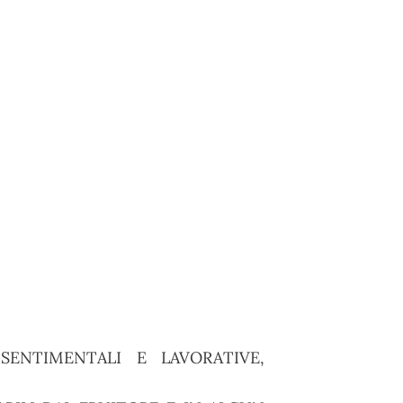
ENTIMENTALI E LAVORATIVE,