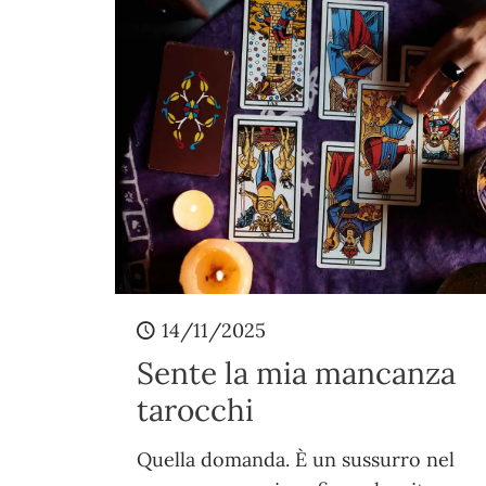
14/11/2025
Sente la mia mancanza
tarocchi
Quella domanda. È un sussurro nel