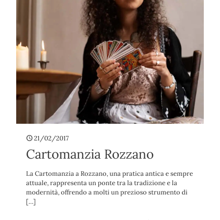
21/02/2017
Cartomanzia Rozzano
La Cartomanzia a Rozzano, una pratica antica e sempre
attuale, rappresenta un ponte tra la tradizione e la
modernità, offrendo a molti un prezioso strumento di
[…]