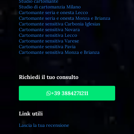
Studio cartomante
Studio di cartomanzia Milano
Cartomante seria e onesta Lecco
Cartomante seria e onesta Monza e Brianza
Cartomante sensitiva Carbonia Iglesias
Cartomante sensitiva Novara
Cartomante sensitiva Lecco
Cartomante sensitiva Varese
Cartomante sensitiva Pavia
Cartomante sensitiva Monza e Brianza
Richiedi il tuo consulto
+39 3884271211
Link utili
Lascia la tua recensione