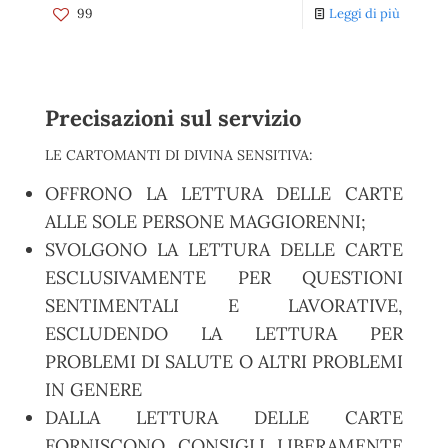
99
Leggi di più
Precisazioni sul servizio
LE CARTOMANTI DI DIVINA SENSITIVA:
OFFRONO LA LETTURA DELLE CARTE
ALLE SOLE PERSONE MAGGIORENNI;
SVOLGONO LA LETTURA DELLE CARTE
ESCLUSIVAMENTE PER QUESTIONI
SENTIMENTALI E LAVORATIVE,
ESCLUDENDO LA LETTURA PER
PROBLEMI DI SALUTE O ALTRI PROBLEMI
IN GENERE
DALLA LETTURA DELLE CARTE
FORNISCONO CONSIGLI LIBERAMENTE