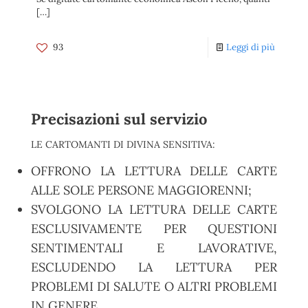
[…]
93
Leggi di più
Precisazioni sul servizio
LE CARTOMANTI DI DIVINA SENSITIVA:
OFFRONO LA LETTURA DELLE CARTE
ALLE SOLE PERSONE MAGGIORENNI;
SVOLGONO LA LETTURA DELLE CARTE
ESCLUSIVAMENTE PER QUESTIONI
SENTIMENTALI E LAVORATIVE,
ESCLUDENDO LA LETTURA PER
PROBLEMI DI SALUTE O ALTRI PROBLEMI
IN GENERE