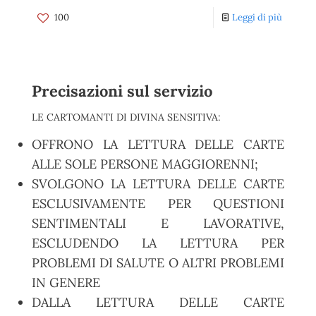
100
Leggi di più
Precisazioni sul servizio
LE CARTOMANTI DI DIVINA SENSITIVA:
OFFRONO LA LETTURA DELLE CARTE
ALLE SOLE PERSONE MAGGIORENNI;
SVOLGONO LA LETTURA DELLE CARTE
ESCLUSIVAMENTE PER QUESTIONI
SENTIMENTALI E LAVORATIVE,
ESCLUDENDO LA LETTURA PER
PROBLEMI DI SALUTE O ALTRI PROBLEMI
IN GENERE
DALLA LETTURA DELLE CARTE