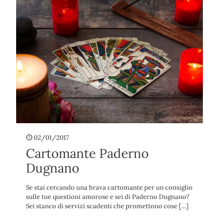
02/01/2017
Cartomante Paderno
Dugnano
Se stai cercando una brava cartomante per un consiglio
sulle tue questioni amorose e sei di Paderno Dugnano?
Sei stanco di servizi scadenti che promettono cose
[…]