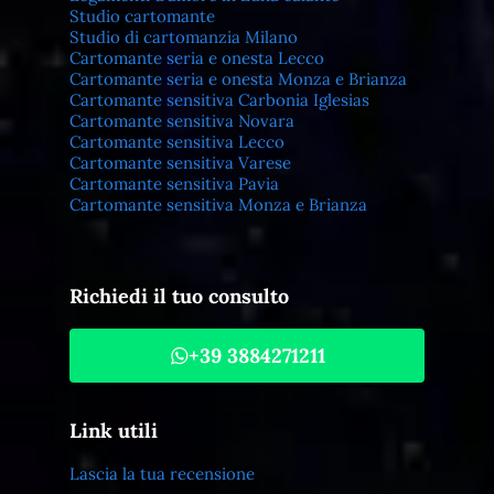
Studio cartomante
Studio di cartomanzia Milano
Cartomante seria e onesta Lecco
Cartomante seria e onesta Monza e Brianza
Cartomante sensitiva Carbonia Iglesias
Cartomante sensitiva Novara
Cartomante sensitiva Lecco
Cartomante sensitiva Varese
Cartomante sensitiva Pavia
Cartomante sensitiva Monza e Brianza
Richiedi il tuo consulto
+39 3884271211
Link utili
Lascia la tua recensione