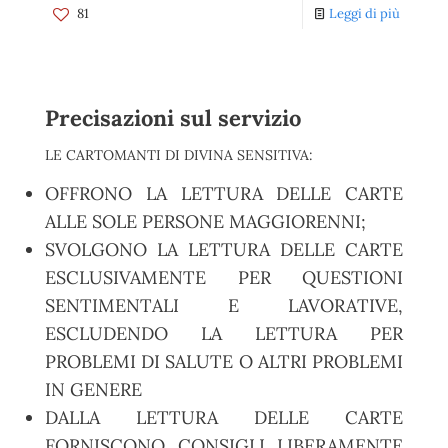
81
Leggi di più
Precisazioni sul servizio
LE CARTOMANTI DI DIVINA SENSITIVA:
OFFRONO LA LETTURA DELLE CARTE
ALLE SOLE PERSONE MAGGIORENNI;
SVOLGONO LA LETTURA DELLE CARTE
ESCLUSIVAMENTE PER QUESTIONI
SENTIMENTALI E LAVORATIVE,
ESCLUDENDO LA LETTURA PER
PROBLEMI DI SALUTE O ALTRI PROBLEMI
IN GENERE
DALLA LETTURA DELLE CARTE
FORNISCONO CONSIGLI LIBERAMENTE