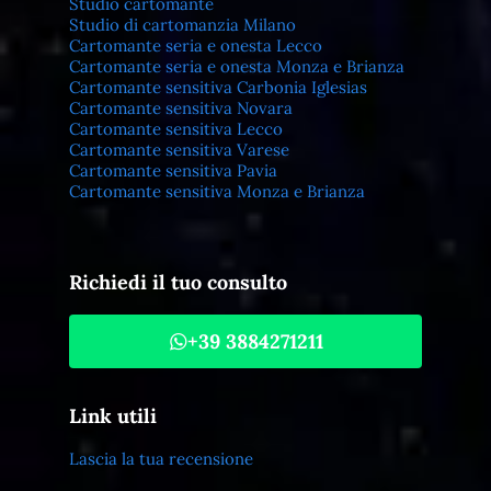
Studio cartomante
Studio di cartomanzia Milano
Cartomante seria e onesta Lecco
Cartomante seria e onesta Monza e Brianza
Cartomante sensitiva Carbonia Iglesias
Cartomante sensitiva Novara
Cartomante sensitiva Lecco
Cartomante sensitiva Varese
Cartomante sensitiva Pavia
Cartomante sensitiva Monza e Brianza
Richiedi il tuo consulto
+39 3884271211
Link utili
Lascia la tua recensione