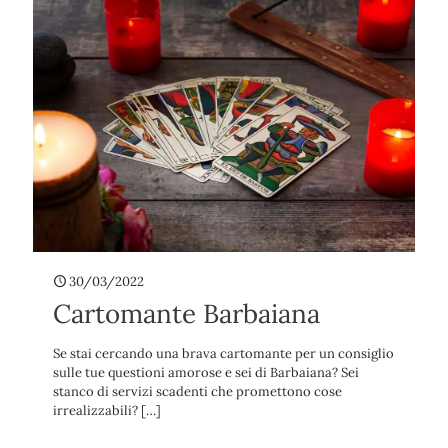
30/03/2022
Cartomante Barbaiana
Se stai cercando una brava cartomante per un consiglio
sulle tue questioni amorose e sei di Barbaiana? Sei
stanco di servizi scadenti che promettono cose
irrealizzabili?
[…]