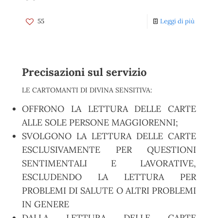
55
Leggi di più
Precisazioni sul servizio
LE CARTOMANTI DI DIVINA SENSITIVA:
OFFRONO LA LETTURA DELLE CARTE
ALLE SOLE PERSONE MAGGIORENNI;
SVOLGONO LA LETTURA DELLE CARTE
ESCLUSIVAMENTE PER QUESTIONI
SENTIMENTALI E LAVORATIVE,
ESCLUDENDO LA LETTURA PER
PROBLEMI DI SALUTE O ALTRI PROBLEMI
IN GENERE
DALLA LETTURA DELLE CARTE