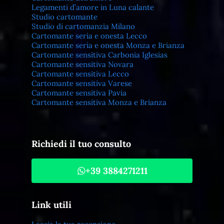
Legamenti d’amore in Luna calante
Studio cartomante
Studio di cartomanzia Milano
Cartomante seria e onesta Lecco
Cartomante seria e onesta Monza e Brianza
Cartomante sensitiva Carbonia Iglesias
Cartomante sensitiva Novara
Cartomante sensitiva Lecco
Cartomante sensitiva Varese
Cartomante sensitiva Pavia
Cartomante sensitiva Monza e Brianza
Richiedi il tuo consulto
+39 3884271211
Link utili