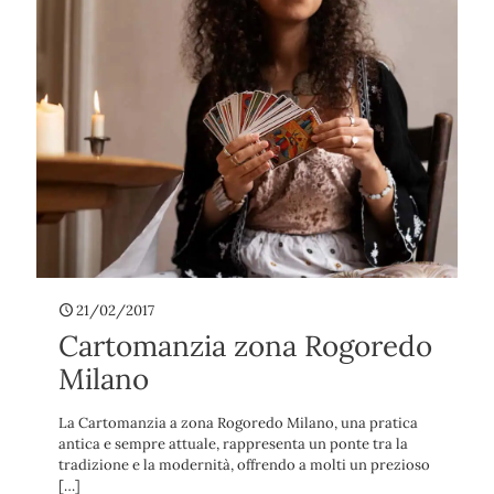
21/02/2017
Cartomanzia zona Rogoredo
Milano
La Cartomanzia a zona Rogoredo Milano, una pratica
antica e sempre attuale, rappresenta un ponte tra la
tradizione e la modernità, offrendo a molti un prezioso
[…]