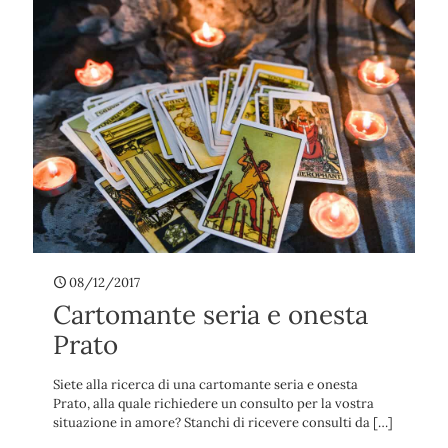
08/12/2017
Cartomante seria e onesta
Prato
Siete alla ricerca di una cartomante seria e onesta
Prato, alla quale richiedere un consulto per la vostra
situazione in amore? Stanchi di ricevere consulti da
[…]