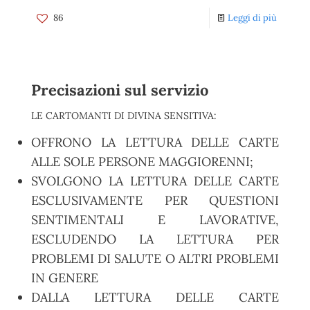
86
Leggi di più
Precisazioni sul servizio
LE CARTOMANTI DI DIVINA SENSITIVA:
OFFRONO LA LETTURA DELLE CARTE
ALLE SOLE PERSONE MAGGIORENNI;
SVOLGONO LA LETTURA DELLE CARTE
ESCLUSIVAMENTE PER QUESTIONI
SENTIMENTALI E LAVORATIVE,
ESCLUDENDO LA LETTURA PER
PROBLEMI DI SALUTE O ALTRI PROBLEMI
IN GENERE
DALLA LETTURA DELLE CARTE