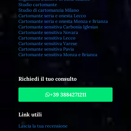
Studio cartomante
Studio di cartomanzia Milano
Cartomante seria e onesta Lecco
Cartomante seria e onesta Monza e Brianza
Cartomante sensitiva Carbonia Iglesias
Cartomante sensitiva Novara
Cartomante sensitiva Lecco
Cartomante sensitiva Varese
Cartomante sensitiva Pavia
Cartomante sensitiva Monza e Brianza
Richiedi il tuo consulto
+39 3884271211
Link utili
Lascia la tua recensione