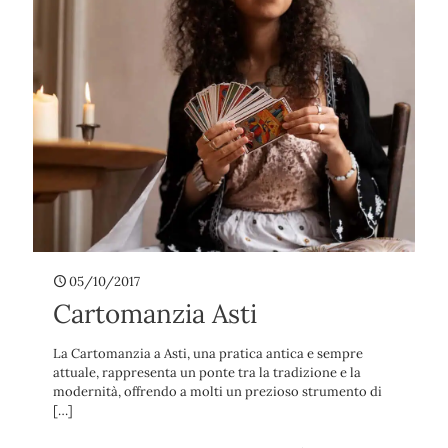
05/10/2017
Cartomanzia Asti
La Cartomanzia a Asti, una pratica antica e sempre
attuale, rappresenta un ponte tra la tradizione e la
modernità, offrendo a molti un prezioso strumento di
[…]