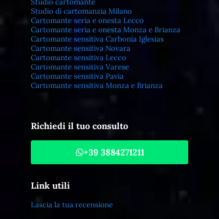
Studio cartomante
Studio di cartomanzia Milano
Cartomante seria e onesta Lecco
Cartomante seria e onesta Monza e Brianza
Cartomante sensitiva Carbonia Iglesias
Cartomante sensitiva Novara
Cartomante sensitiva Lecco
Cartomante sensitiva Varese
Cartomante sensitiva Pavia
Cartomante sensitiva Monza e Brianza
Richiedi il tuo consulto
+39 3884271211
Link utili
Lascia la tua recensione