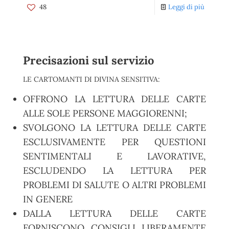
48
Leggi di più
Precisazioni sul servizio
LE CARTOMANTI DI DIVINA SENSITIVA:
OFFRONO LA LETTURA DELLE CARTE
ALLE SOLE PERSONE MAGGIORENNI;
SVOLGONO LA LETTURA DELLE CARTE
ESCLUSIVAMENTE PER QUESTIONI
SENTIMENTALI E LAVORATIVE,
ESCLUDENDO LA LETTURA PER
PROBLEMI DI SALUTE O ALTRI PROBLEMI
IN GENERE
DALLA LETTURA DELLE CARTE
FORNISCONO CONSIGLI LIBERAMENTE