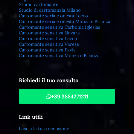
Studio cartomante
Studio di cartomanzia Milano
Cartomante seria e onesta Lecco
Cartomante seria e onesta Monza e Brianza
Cartomante sensitiva Carbonia Iglesias
Cartomante sensitiva Novara
Cartomante sensitiva Lecco
Cartomante sensitiva Varese
Cartomante sensitiva Pavia
Cartomante sensitiva Monza e Brianza
Richiedi il tuo consulto
+39 3884271211
Link utili
Lascia la tua recensione