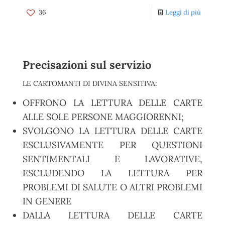
36
Leggi di più
Precisazioni sul servizio
LE CARTOMANTI DI DIVINA SENSITIVA:
OFFRONO LA LETTURA DELLE CARTE
ALLE SOLE PERSONE MAGGIORENNI;
SVOLGONO LA LETTURA DELLE CARTE
ESCLUSIVAMENTE PER QUESTIONI
SENTIMENTALI E LAVORATIVE,
ESCLUDENDO LA LETTURA PER
PROBLEMI DI SALUTE O ALTRI PROBLEMI
IN GENERE
DALLA LETTURA DELLE CARTE