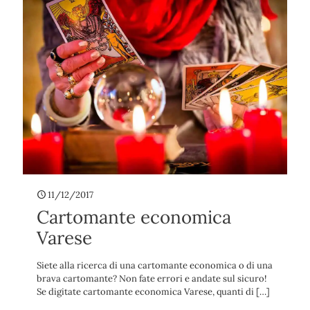
11/12/2017
Cartomante economica
Varese
Siete alla ricerca di una cartomante economica o di una
brava cartomante? Non fate errori e andate sul sicuro!
Se digitate cartomante economica Varese, quanti di
[…]