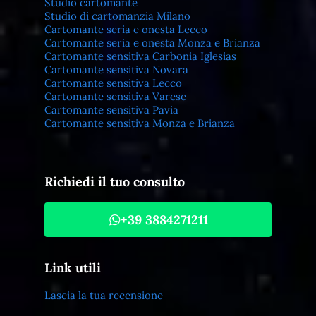
Studio cartomante
Studio di cartomanzia Milano
Cartomante seria e onesta Lecco
Cartomante seria e onesta Monza e Brianza
Cartomante sensitiva Carbonia Iglesias
Cartomante sensitiva Novara
Cartomante sensitiva Lecco
Cartomante sensitiva Varese
Cartomante sensitiva Pavia
Cartomante sensitiva Monza e Brianza
Richiedi il tuo consulto
+39 3884271211
Link utili
Lascia la tua recensione