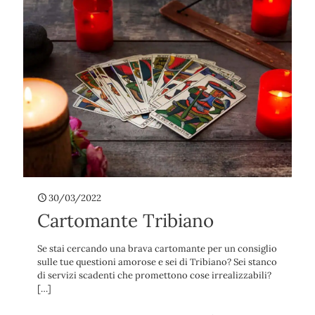
30/03/2022
Cartomante Tribiano
Se stai cercando una brava cartomante per un consiglio
sulle tue questioni amorose e sei di Tribiano? Sei stanco
di servizi scadenti che promettono cose irrealizzabili?
[…]