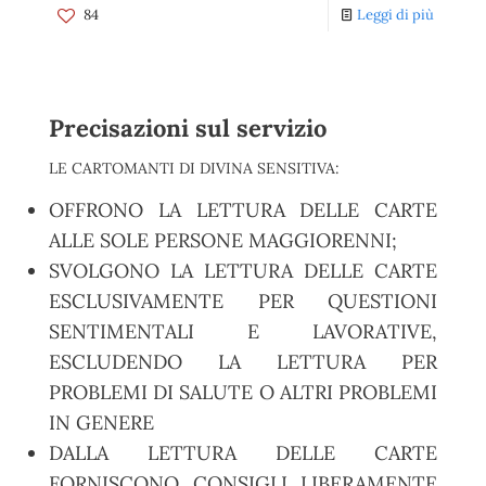
84
Leggi di più
Precisazioni sul servizio
LE CARTOMANTI DI DIVINA SENSITIVA:
OFFRONO LA LETTURA DELLE CARTE
ALLE SOLE PERSONE MAGGIORENNI;
SVOLGONO LA LETTURA DELLE CARTE
ESCLUSIVAMENTE PER QUESTIONI
SENTIMENTALI E LAVORATIVE,
ESCLUDENDO LA LETTURA PER
PROBLEMI DI SALUTE O ALTRI PROBLEMI
IN GENERE
DALLA LETTURA DELLE CARTE
FORNISCONO CONSIGLI LIBERAMENTE