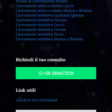
Studio di cartomanzia Milano
Cartomante seria e onesta Lecco
Cartomante seria e onesta Monza e Brianza
Cartomante sensitiva Carbonia Iglesias
Cartomante sensitiva Novara
Cartomante sensitiva Lecco
Cartomante sensitiva Varese
Cartomante sensitiva Pavia
Cartomante sensitiva Monza e Brianza
Richiedi il tuo consulto
+39 3884271211
Link utili
Lascia la tua recensione