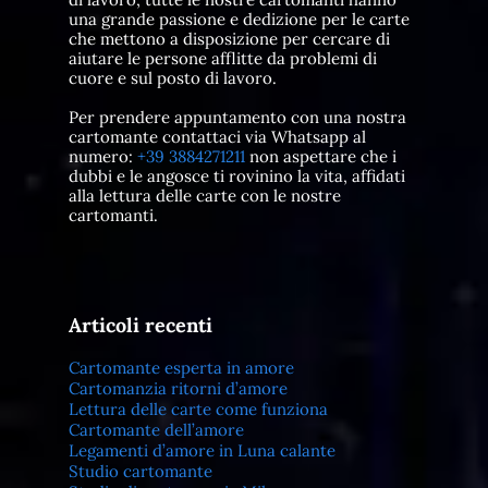
una grande passione e dedizione per le carte
che mettono a disposizione per cercare di
aiutare le persone afflitte da problemi di
cuore e sul posto di lavoro.
Per prendere appuntamento con una nostra
cartomante contattaci via Whatsapp al
numero:
+39 3884271211
non aspettare che i
dubbi e le angosce ti rovinino la vita, affidati
alla lettura delle carte con le nostre
cartomanti.
Articoli recenti
Cartomante esperta in amore
Cartomanzia ritorni d’amore
Lettura delle carte come funziona
Cartomante dell’amore
Legamenti d’amore in Luna calante
Studio cartomante