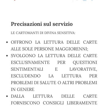
Precisazioni sul servizio
LE CARTOMANTI DI DIVINA SENSITIVA:
OFFRONO LA LETTURA DELLE CARTE
ALLE SOLE PERSONE MAGGIORENNI;
SVOLGONO LA LETTURA DELLE CARTE
ESCLUSIVAMENTE PER QUESTIONI
SENTIMENTALI E LAVORATIVE,
ESCLUDENDO LA LETTURA PER
PROBLEMI DI SALUTE O ALTRI PROBLEMI
IN GENERE
DALLA LETTURA DELLE CARTE
FORNISCONO CONSIGLI LIBERAMENTE