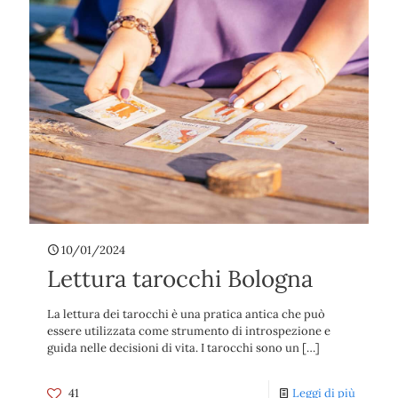
10/01/2024
Lettura tarocchi Bologna
La lettura dei tarocchi è una pratica antica che può
essere utilizzata come strumento di introspezione e
guida nelle decisioni di vita. I tarocchi sono un
[…]
41
Leggi di più