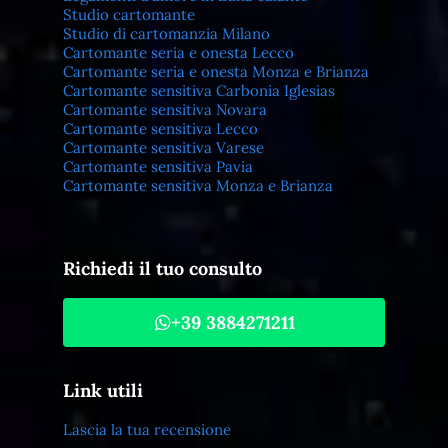
Studio cartomante
Studio di cartomanzia Milano
Cartomante seria e onesta Lecco
Cartomante seria e onesta Monza e Brianza
Cartomante sensitiva Carbonia Iglesias
Cartomante sensitiva Novara
Cartomante sensitiva Lecco
Cartomante sensitiva Varese
Cartomante sensitiva Pavia
Cartomante sensitiva Monza e Brianza
Richiedi il tuo consulto
+39 3884271211
Link utili
Lascia la tua recensione