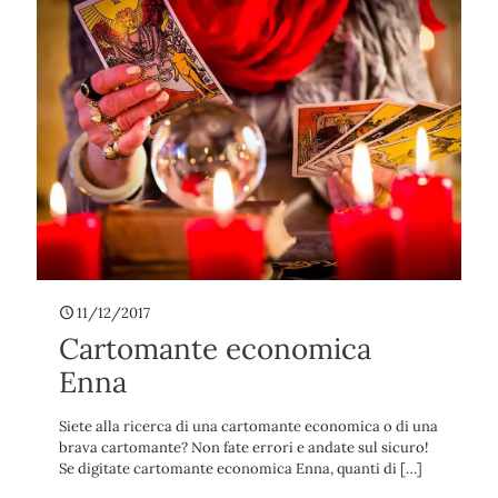
11/12/2017
Cartomante economica
Enna
Siete alla ricerca di una cartomante economica o di una
brava cartomante? Non fate errori e andate sul sicuro!
Se digitate cartomante economica Enna, quanti di
[…]