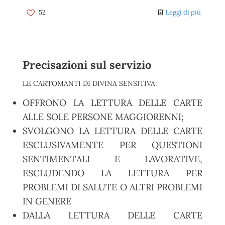
52
Leggi di più
Precisazioni sul servizio
LE CARTOMANTI DI DIVINA SENSITIVA:
OFFRONO LA LETTURA DELLE CARTE
ALLE SOLE PERSONE MAGGIORENNI;
SVOLGONO LA LETTURA DELLE CARTE
ESCLUSIVAMENTE PER QUESTIONI
SENTIMENTALI E LAVORATIVE,
ESCLUDENDO LA LETTURA PER
PROBLEMI DI SALUTE O ALTRI PROBLEMI
IN GENERE
DALLA LETTURA DELLE CARTE