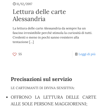
11/12/2017
Lettura delle carte
Alessandria
La lettura delle carte Alessandria da sempre ha un
fascino irresistibile perché stimola la curiosità di tutti.
Credenti o meno in pochi sanno resistere alla
tentazione
[…]
55
Leggi di più
Precisazioni sul servizio
LE CARTOMANTI DI DIVINA SENSITIVA:
OFFRONO LA LETTURA DELLE CARTE
ALLE SOLE PERSONE MAGGIORENNI;