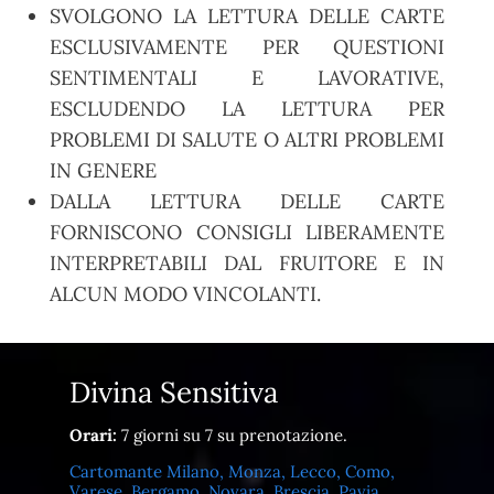
SVOLGONO LA LETTURA DELLE CARTE
ESCLUSIVAMENTE PER QUESTIONI
SENTIMENTALI E LAVORATIVE,
ESCLUDENDO LA LETTURA PER
PROBLEMI DI SALUTE O ALTRI PROBLEMI
IN GENERE
DALLA LETTURA DELLE CARTE
FORNISCONO CONSIGLI LIBERAMENTE
INTERPRETABILI DAL FRUITORE E IN
ALCUN MODO VINCOLANTI.
Divina Sensitiva
Orari:
7 giorni su 7 su prenotazione.
Cartomante Milano, Monza, Lecco, Como,
Varese, Bergamo, Novara, Brescia, Pavia,