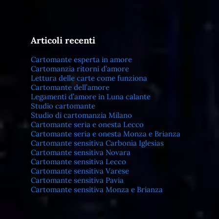
Articoli recenti
Cartomante esperta in amore
Cartomanzia ritorni d’amore
Lettura delle carte come funziona
Cartomante dell’amore
Legamenti d’amore in Luna calante
Studio cartomante
Studio di cartomanzia Milano
Cartomante seria e onesta Lecco
Cartomante seria e onesta Monza e Brianza
Cartomante sensitiva Carbonia Iglesias
Cartomante sensitiva Novara
Cartomante sensitiva Lecco
Cartomante sensitiva Varese
Cartomante sensitiva Pavia
Cartomante sensitiva Monza e Brianza