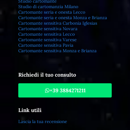
Studio cartomante
Studio di cartomanzia Milano
Cartomante seria e onesta Lecco
Cartomante seria e onesta Monza e Brianza
Cartomante sensitiva Carbonia Iglesias
Cartomante sensitiva Novara
Cartomante sensitiva Lecco
Cartomante sensitiva Varese
Cartomante sensitiva Pavia
Cartomante sensitiva Monza e Brianza
Richiedi il tuo consulto
+39 3884271211
Link utili
Lascia la tua recensione