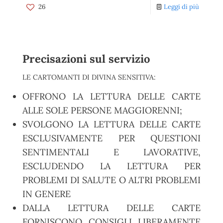
26
Leggi di più
Precisazioni sul servizio
LE CARTOMANTI DI DIVINA SENSITIVA:
OFFRONO LA LETTURA DELLE CARTE
ALLE SOLE PERSONE MAGGIORENNI;
SVOLGONO LA LETTURA DELLE CARTE
ESCLUSIVAMENTE PER QUESTIONI
SENTIMENTALI E LAVORATIVE,
ESCLUDENDO LA LETTURA PER
PROBLEMI DI SALUTE O ALTRI PROBLEMI
IN GENERE
DALLA LETTURA DELLE CARTE
FORNISCONO CONSIGLI LIBERAMENTE