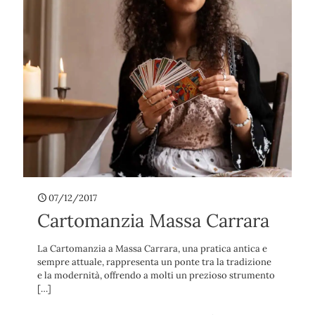
07/12/2017
Cartomanzia Massa Carrara
La Cartomanzia a Massa Carrara, una pratica antica e
sempre attuale, rappresenta un ponte tra la tradizione
e la modernità, offrendo a molti un prezioso strumento
[…]