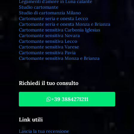
Legamenti d’amore in Luna calante
Studio cartomante
Studio di cartomanzia Milano
Cartomante seria e onesta Lecco
Cartomante seria e onesta Monza e Brianza
Cartomante sensitiva Carbonia Iglesias
Cartomante sensitiva Novara
Cartomante sensitiva Lecco
Cartomante sensitiva Varese
Cartomante sensitiva Pavia
Cartomante sensitiva Monza e Brianza
Richiedi il tuo consulto
+39 3884271211
Link utili
Lascia la tua recensione