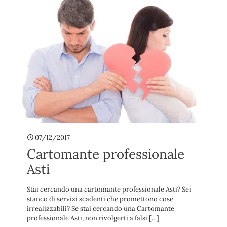
07/12/2017
Cartomante professionale
Asti
Stai cercando una cartomante professionale Asti? Sei
stanco di servizi scadenti che promettono cose
irrealizzabili? Se stai cercando una Cartomante
professionale Asti, non rivolgerti a falsi
[…]