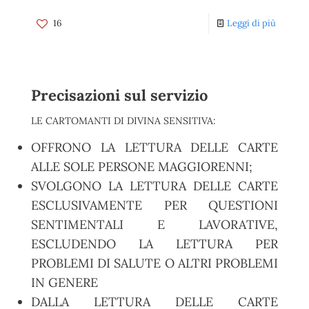
16
Leggi di più
Precisazioni sul servizio
LE CARTOMANTI DI DIVINA SENSITIVA:
OFFRONO LA LETTURA DELLE CARTE
ALLE SOLE PERSONE MAGGIORENNI;
SVOLGONO LA LETTURA DELLE CARTE
ESCLUSIVAMENTE PER QUESTIONI
SENTIMENTALI E LAVORATIVE,
ESCLUDENDO LA LETTURA PER
PROBLEMI DI SALUTE O ALTRI PROBLEMI
IN GENERE
DALLA LETTURA DELLE CARTE