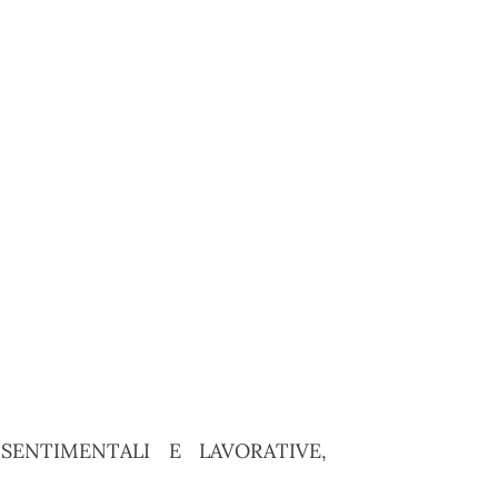
ENTIMENTALI E LAVORATIVE,