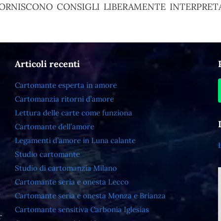
ORNISCONO CONSIGLI LIBERAMENTE INTERPRETA
Articoli recenti
Cartomante esperta in amore
Cartomanzia ritorni d’amore
Lettura delle carte come funziona
Cartomante dell’amore
Legamenti d’amore in Luna calante
Studio cartomante
Studio di cartomanzia Milano
Cartomante seria e onesta Lecco
Cartomante seria e onesta Monza e Brianza
Cartomante sensitiva Carbonia Iglesias
r