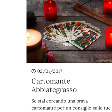
02/01/2017
Cartomante
Abbiategrasso
Se stai cercando una brava
cartomante per un consiglio sulle tue