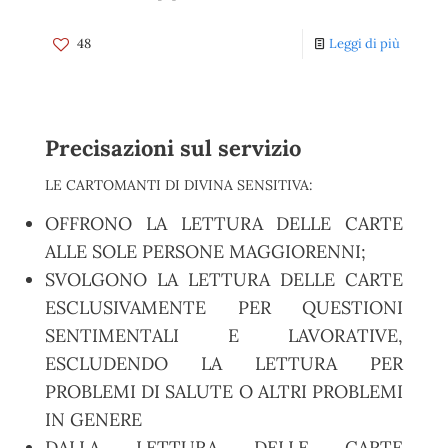
48
Leggi di più
Precisazioni sul servizio
LE CARTOMANTI DI DIVINA SENSITIVA:
OFFRONO LA LETTURA DELLE CARTE
ALLE SOLE PERSONE MAGGIORENNI;
SVOLGONO LA LETTURA DELLE CARTE
ESCLUSIVAMENTE PER QUESTIONI
SENTIMENTALI E LAVORATIVE,
ESCLUDENDO LA LETTURA PER
PROBLEMI DI SALUTE O ALTRI PROBLEMI
IN GENERE
DALLA LETTURA DELLE CARTE