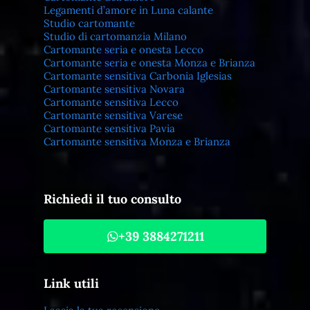
Legamenti d’amore in Luna calante
Studio cartomante
Studio di cartomanzia Milano
Cartomante seria e onesta Lecco
Cartomante seria e onesta Monza e Brianza
Cartomante sensitiva Carbonia Iglesias
Cartomante sensitiva Novara
Cartomante sensitiva Lecco
Cartomante sensitiva Varese
Cartomante sensitiva Pavia
Cartomante sensitiva Monza e Brianza
Richiedi il tuo consulto
+39 3884271211
Link utili