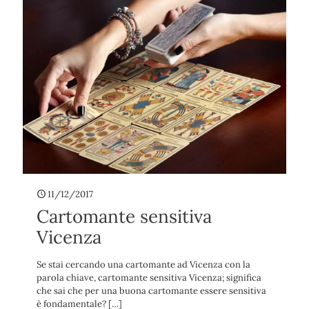
11/12/2017
Cartomante sensitiva
Vicenza
Se stai cercando una cartomante ad Vicenza con la
parola chiave, cartomante sensitiva Vicenza; significa
che sai che per una buona cartomante essere sensitiva
è fondamentale?
[…]